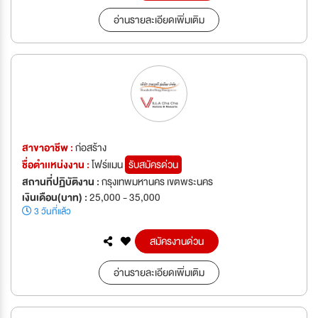
อ่านรายละเอียดเพิ่มเติม
สาขาอาชีพ :
ก่อสร้าง
ชื่อตำเเหน่งงาน :
โฟร์แมน
รับสมัครด่วน
สถานที่ปฏิบัติงาน :
กรุงเทพมหานคร เขตพระนคร
เงินเดือน(บาท) :
25,000 - 35,000
3 วันที่แล้ว
สมัครงานด่วน
อ่านรายละเอียดเพิ่มเติม