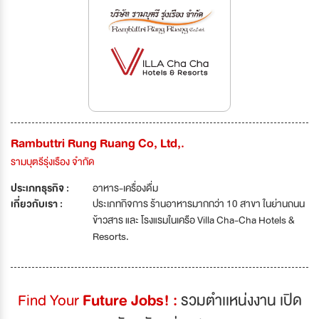
Rambuttri Rung Ruang Co, Ltd,.
รามบุตรีรุ่งเรือง จำกัด
ประเภทธุรกิจ :
อาหาร-เครื่องดื่ม
เกี่ยวกับเรา :
ประเภทกิจการ ร้านอาหารมากกว่า 10 สาขา ในย่านถนน
ข้าวสาร และ โรงแรมในเครือ Villa Cha-Cha Hotels &
Resorts.
Find Your
Future Jobs! :
รวมตำเเหน่งงาน เปิด