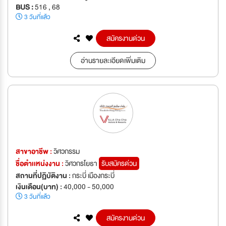
BUS :
516 , 68
3 วันที่แล้ว
สมัครงานด่วน
อ่านรายละเอียดเพิ่มเติม
สาขาอาชีพ :
วิศวกรรม
ชื่อตำเเหน่งงาน :
วิศวกรโยธา
รับสมัครด่วน
สถานที่ปฏิบัติงาน :
กระบี่ เมืองกระบี่
เงินเดือน(บาท) :
40,000 - 50,000
3 วันที่แล้ว
สมัครงานด่วน