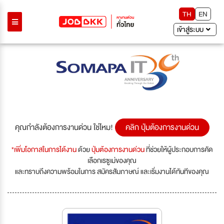
TH
EN
เข้าสู่ระบบ
Previous
Next
คุณกำลังต้องการงานด่วน ใช่ไหม!
คลิก ปุ่มต้องการงานด่วน
*เพิ่มโอกาสในการได้งาน
ด้วย
ปุ่มต้องการงานด่วน
ที่ช่วยให้ผู้ประกอบการคัด
เลือกเรซูเม่ของคุณ
และทราบถึงความพร้อมในการ สมัครสัมภาษณ์ และเริ่มงานได้ทันทีของคุณ