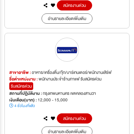
สมัครงานด่วน
อ่านรายละเอียดเพิ่มเติม
สาขาอาชีพ :
อาหาร/เครื่องดื่ม/กุ๊ก/บาร์เทนเดอร์/พนักงานเสิร์ฟ
ชื่อตำเเหน่งงาน :
พนักงานประจำร้านกาแฟ รับสมัครด่วน
รับสมัครด่วน
สถานที่ปฏิบัติงาน :
กรุงเทพมหานคร เขตคลองสามวา
เงินเดือน(บาท) :
12,000 - 15,000
4 ชั่วโมงที่แล้ว
สมัครงานด่วน
อ่านรายละเอียดเพิ่มเติม