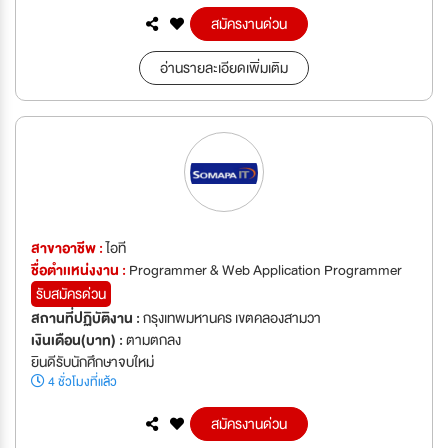
สมัครงานด่วน
อ่านรายละเอียดเพิ่มเติม
สาขาอาชีพ :
ไอที
ชื่อตำเเหน่งงาน :
Programmer & Web Application Programmer
รับสมัครด่วน
สถานที่ปฏิบัติงาน :
กรุงเทพมหานคร เขตคลองสามวา
เงินเดือน(บาท) :
ตามตกลง
ยินดีรับนักศึกษาจบใหม่
4 ชั่วโมงที่แล้ว
สมัครงานด่วน