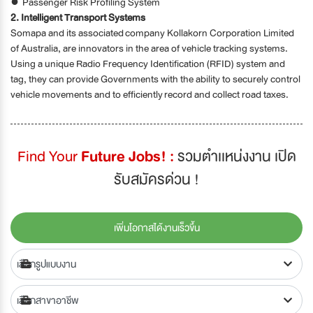
● Passenger Risk Profiling System
2. Intelligent Transport Systems
Somapa and its associated company Kollakorn Corporation Limited
of Australia, are innovators in the area of vehicle tracking systems.
Using a unique Radio Frequency Identification (RFID) system and
tag, they can provide Governments with the ability to securely control
vehicle movements and to efficiently record and collect road taxes.
Find Your
Future Jobs! :
รวมตำเเหน่งงาน เปิด
รับสมัครด่วน !
เพิ่มโอกาสได้งานเร็วขึ้น