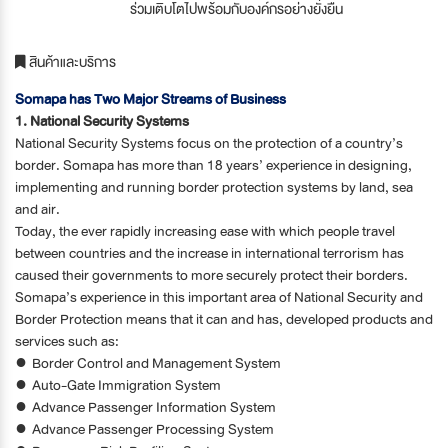
ร่วมเติบโตไปพร้อมกับองค์กรอย่างยั่งยืน
สินค้าและบริการ
Somapa has Two Major Streams of Business
1. National Security Systems
National Security Systems focus on the protection of a country’s
border. Somapa has more than 18 years’ experience in designing,
implementing and running border protection systems by land, sea
and air.
Today, the ever rapidly increasing ease with which people travel
between countries and the increase in international terrorism has
caused their governments to more securely protect their borders.
Somapa’s experience in this important area of National Security and
Border Protection means that it can and has, developed products and
services such as:
● Border Control and Management System
● Auto-Gate Immigration System
● Advance Passenger Information System
● Advance Passenger Processing System