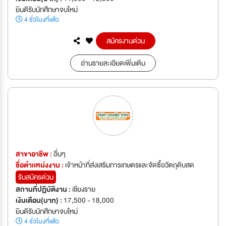
ยินดีรับนักศึกษาจบใหม่
4 ชั่วโมงที่แล้ว
สมัครงานด่วน
อ่านรายละเอียดเพิ่มเติม
สาขาอาชีพ :
อื่นๆ
ชื่อตำเเหน่งงาน :
เจ้าหน้าที่ส่งเสริมการเกษตรและจัดซื้อวัตถุดิบสด
รับสมัครด่วน
สถานที่ปฏิบัติงาน :
เชียงราย
เงินเดือน(บาท) :
17,500 - 18,000
ยินดีรับนักศึกษาจบใหม่
4 ชั่วโมงที่แล้ว