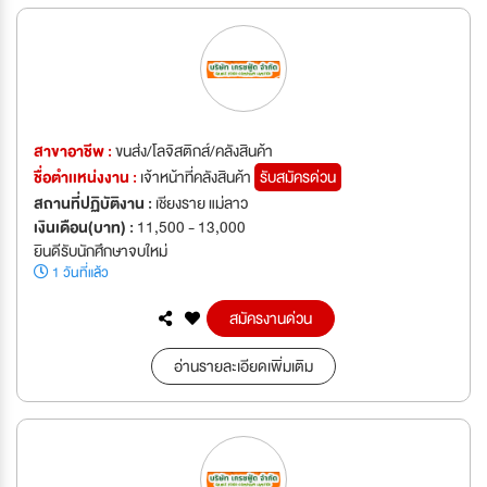
สาขาอาชีพ :
ขนส่ง/โลจิสติกส์/คลังสินค้า
ชื่อตำเเหน่งงาน :
เจ้าหน้าที่คลังสินค้า
รับสมัครด่วน
สถานที่ปฏิบัติงาน :
เชียงราย แม่ลาว
เงินเดือน(บาท) :
11,500 - 13,000
ยินดีรับนักศึกษาจบใหม่
1 วันที่แล้ว
สมัครงานด่วน
อ่านรายละเอียดเพิ่มเติม