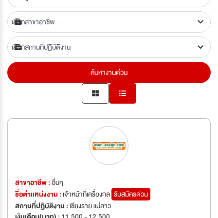
ค้นหางานด่วน
สาขาอาชีพ :
อื่นๆ
ชื่อตำเเหน่งงาน :
เจ้าหน้าที่เครื่องกล
รับสมัครด่วน
สถานที่ปฏิบัติงาน :
เชียงราย แม่ลาว
เงินเดือน(บาท) :
11,500 - 12,500