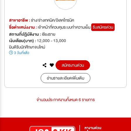
สาขาอาชีพ :
ช่าง/ช่างเทคนิค/อิเลคโทรนิค
ชื่อตำเเหน่งงาน :
เจ้าหน้าที่ควบคุมระบบทำความเย็น
รับสมัครด่วน
สถานที่ปฏิบัติงาน :
เชียงราย
เงินเดือน(บาท) :
12,000 - 13,000
ยินดีรับนักศึกษาจบใหม่
3 วันที่แล้ว
สมัครงานด่วน
อ่านรายละเอียดเพิ่มเติม
จำนวนประกาศงานทั้งหมด 6 รายการ