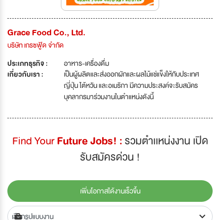
Grace Food Co., Ltd.
บริษัท เกรซฟู้ด จำกัด
ประเภทธุรกิจ :
อาหาร-เครื่องดื่ม
เกี่ยวกับเรา :
เป็นผู้ผลิตและส่งออกผักและผลไม้แช่แข็งให้กับประเทศ
ญี่ปุ่น ไต้หวัน และอเมริกา มีความประสงค์จะรับสมัคร
บุคลากรมาร่วมงานในตำแหน่งดังนี้
Find Your
Future Jobs! :
รวมตำเเหน่งงาน เปิด
รับสมัครด่วน !
เพิ่มโอกาสได้งานเร็วขึ้น