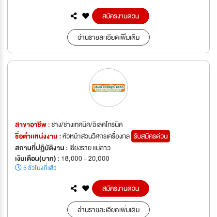
สมัครงานด่วน
อ่านรายละเอียดเพิ่มเติม
สาขาอาชีพ :
ช่าง/ช่างเทคนิค/อิเลคโทรนิค
ชื่อตำเเหน่งงาน :
หัวหน้าส่วนวิศกรเครื่องกล
รับสมัครด่วน
สถานที่ปฏิบัติงาน :
เชียงราย แม่ลาว
เงินเดือน(บาท) :
18,000 - 20,000
5 ชั่วโมงที่แล้ว
สมัครงานด่วน
อ่านรายละเอียดเพิ่มเติม