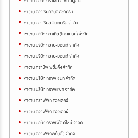
หางาน บริษัท กราเซีย ดีไซน์ สตูดิโอ
หางาน กราเซียคลินิกเวชกกรม
หางาน กราเซียส อินเทนชั่น จำกัด
หางาน บริษัท กราเทีย (ไทยแลนด์) จำกัด
หางาน บริษัท กราน-มอนเต้ จำกัด
หางาน บริษัท กราน-มอนเต้ จำกัด
หางาน กรานิฟ พริ้นติ้ง จำกัด
หางาน บริษัท กราฟเจนท์ จำกัด
หางาน บริษัท กราฟแพค จำกัด
หางาน กราฟฟิก ควอเตอร์
หางาน กราฟฟิก ควอเตอร์
หางาน บริษัท กราฟฟิก ดีไซน์ จำกัด
หางาน กราฟฟิกพริ้นติ้ง จำกัด