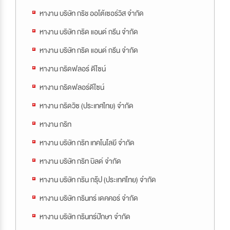
หางาน บริษัท กริช ออโต้เซอร์วิส จำกัด
หางาน บริษัท กริด แอนด์ กรีน จำกัด
หางาน บริษัท กริด แอนด์ กรีน จำกัด
หางาน กริดฟลอร์ ดีไซน์
หางาน กริดฟลอร์ดีไซน์
หางาน กริดวิซ (ประเทศไทย) จำกัด
หางาน กริท
หางาน บริษัท กริท เทคโนโลยี จำกัด
หางาน บริษัท กริท บิลด์ จำกัด
หางาน บริษัท กริน กรุ๊ป (ประเทศไทย) จำกัด
หางาน บริษัท กรินทร์ เดคคอร์ จำกัด
หางาน บริษัท กรินทร์ปักษา จำกัด