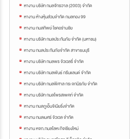
หางาน บริษัท กมลจักรวาล (2003) จำกัด
หางาน ห้างหุ้นส่วนจำกัด กมลทอง 99
หางาน กมลทิพย์ โชคอร่ามชัย
หางาน บริษัท กมลประกันภัย จำกัด (มหาชน)
หางาน กมลประกันภัยจำกัด สาขาธนบุรี
หางาน บริษัท กมลพร จิวเวลรี่ จำกัด
หางาน บริษัท กมลพันธ์ กรีนแลนด์ จำกัด
หางาน บริษัท กมลพิศาล กระจกนิรภัย จำกัด
หางาน บริษัท กมลโพรสเพคท์ จำกัด
หางาน กมลภูเอ็นจิเนียริ่งจำกัด
หางาน กมลเมศร์ จิวเวล จำกัด
หางาน หจก.กมลโลหะกิจเชียงใหม่