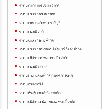
หางาน กรเก้า คอร์ปอเรท จำกัด
หางาน บริษัท กรคเนศ จำกัด
หางาน กรชนกจรัสพร การบัญชี
หางาน กรญ์มี จำกัด
หางาน บริษัท กรญ์มี จำกัด
หางาน บริษัท กรณ์คเณศ มีเดีย มาร์เก็ตติ้ง จำกัด
หางาน บริษัท กรณ์พงศ์ เทรนนิ่ง จำกัด
หางาน กรณ์รัสย์ท๊อป
หางาน ห้างหุ้นส่วนจำกัด กรณัฐ การบัญชี
หางาน กรเดช กรุ๊ป
หางาน ห้างหุ้นส่วนจำกัด กรถวิล
หางาน บริษัท กรทรัพย์พรอพเพอร์ตี้ จำกัด