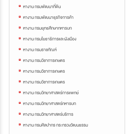
หางาน กรมพัฒนาที่ดิน
หางาน กรมพัฒนาธุรกิจการค้า
หางาน กรมยุทธศึกษาทหารบก
หางาน กรมโยธาธิการและผังเมือง
หางาน กรมราชทัณฑ์
หางาน กรมวิชาการเกษตร
หางาน กรมวิชาการเกษตร
หางาน กรมวิชาการเกษตร
หางาน กรมวิทยาศาสตร์การแพทย์
หางาน กรมวิทยาศาสตร์ทหารบก
หางาน กรมวิทยาศาสตร์บริการ
หางาน กรมศิลปากร กระทรวงวัฒนธรรม