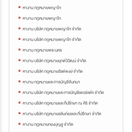
หางาน กฎหมายพญาไท
หางาน กฎหมายพญาไท
หางาน บริษัท กฎหมายพญาไท จำกัด
หางาน บริษัท กฎหมายพญาไท จำกัด
หางาน กฎหมายพระนคร
หางาน บริษัท กฎหมายยุกต์วิวัฒน์ จำกัด
หางาน บริษัท กฎหมายรัชต์พงษ์ จำกัด
หางาน กฎหมายและการบัญชีจันทนา
หางาน บริษัท กฎหมายและการบัญชีเพอร์เฟค จำกัด
หางาน บริษัท กฎหมายและที่ปรึกษา ณ ศิริ จำกัด
หางาน บริษัท กฏหมายชลินท์ธรและที่ปรึกษา จำกัด
หางาน กฏหมายทองบุญชู จำกัด