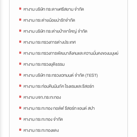
หางาน บริษัท กระดาษศรีสยาม จำกัด
หางาน กระต่ายน้อยน่ารักจำกัด
หางาน บริษัท กระต่ายป่าเขาใหญ่ จำกัด
หางาน กระทรวงการต่างประเทศ
หางาน กระทรวงการพัฒนาสังคมและความมั่นคงของมนุษย์
หางาน กระทรวงยุติธรรม
หางาน บริษัท กระทรวงเวทมนต์ จำกัด (TEST)
หางาน กระท่อมหินนันภัค โรงแรมและรีสอร์ท
หางาน บจก.กระทะทอง
หางาน กระทะทอง กอล์ฟ รีสอร์ท แอนด์ สปา
หางาน กระทะทอง จำกัด
หางาน กระทะทองแดง