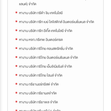
แลนด์) จำกัด
หางาน บริษัท กรีต้า ชิน เทคโนโลยี
หางาน บริษัท กรีท เบย์ โลจิสติกส์ อินเตอร์เนชั่นแนล จำกัด
หางาน บริษัท กรีท อีเกิ้ล เทคโนโลยี จำกัด
หางาน หจก.กรีเทพ อินเตอร์เทรด
หางาน บริษัท กรีไทย คอนสตรัคชั่น จำกัด
หางาน บริษัท กรีไทย อินเตอร์เนชันแนล จำกัด
หางาน บริษัท กรีไทย เอ็นจิเนียริงส์ จำกัด
หางาน บริษัท กรีไทย โฮมส์ จำกัด
หางาน กรีธานอร์ทอีสต์ จำกัด
หางาน บริษัท กรีธาผลจำกัด
หางาน บริษัท กรีธาพล จำกัด