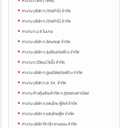
หางาน ก.พล (1996)
หางาน บริษัท ก.ภัทรค้าไม้ จำกัด
หางาน บริษัท ก.ภัทรค้าไม้ จำกัด
หางาน ก.ม 8 โมบาย
หางาน บริษัท ก.รัตนกฤต จำกัด
หางาน บริษัท ก.รุ่งเรืองก่อสร้าง จำกัด
หางาน ก.วิวัฒน์ โซอิ้ง จำกัด
หางาน บริษัท ก.ศูนย์วัสดุก่อสร้าง จำกัด
หางาน บริษัท ก.ส. 54. จำกัด
หางาน ห้างหุ้นส่วนจำกัด ก.สุวรรณพาณิชย์
หางาน บริษัท ก.แสนไทย ฟู๊ดส์ จำกัด
หางาน บริษัท ก.แสนไทยฟู๊ด จำกัด
หางาน บริษัท ก๊ก คุ๊ก รามยอน จำกัด