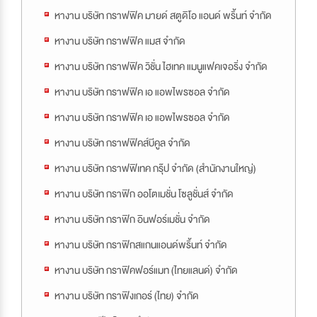
หางาน บริษัท กราฟฟิค มายด์ สตูดิโอ แอนด์ พริ้นท์ จำกัด
หางาน บริษัท กราฟฟิค แมส จำกัด
หางาน บริษัท กราฟฟิค วิชั่น ไฮเทค แมนูแฟคเจอริ่ง จำกัด
หางาน บริษัท กราฟฟิค เอ แอพไพรซอล จำกัด
หางาน บริษัท กราฟฟิค เอ แอพไพรซอล จำกัด
หางาน บริษัท กราฟฟิคส์บีคูล จำกัด
หางาน บริษัท กราฟฟิเทค กรุ๊ป จำกัด (สำนักงานใหญ่)
หางาน บริษัท กราฟิก ออโตเมชั่น โซลูชั่นส์ จำกัด
หางาน บริษัท กราฟิก อินฟอร์เมชั่น จำกัด
หางาน บริษัท กราฟิกสแกนแอนด์พริ้นท์ จำกัด
หางาน บริษัท กราฟิคฟอร์แมท (ไทยแลนด์) จำกัด
หางาน บริษัท กราฟิงเกอร์ (ไทย) จำกัด