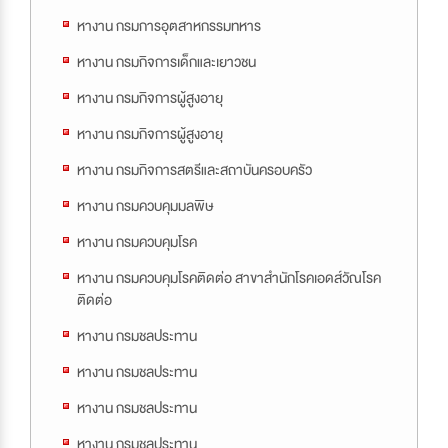
หางาน กรมการอุตสาหกรรมทหาร
หางาน กรมกิจการเด็กและเยาวชน
หางาน กรมกิจการผู้สูงอายุ
หางาน กรมกิจการผู้สูงอายุ
หางาน กรมกิจการสตรีและสถาบันครอบครัว
หางาน กรมควบคุมมลพิษ
หางาน กรมควบคุมโรค
หางาน กรมควบคุมโรคติดต่อ สาขาสำนักโรคเอดส์วัณโรค
ติดต่อ
หางาน กรมชลประทาน
หางาน กรมชลประทาน
หางาน กรมชลประทาน
หางาน กรมชลประทาน