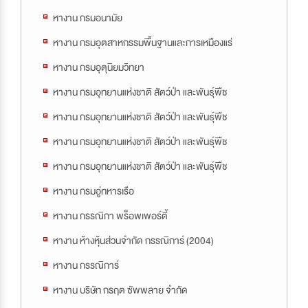
หางาน กรมอนามัย
หางาน กรมอุตสาหกรรมพื้นฐานและการเหมืองแร่
หางาน กรมอุตุนิยมวิทยา
หางาน กรมอุทยานแห่งชาติ สัตว์ป่า และพันธุ์พืช
หางาน กรมอุทยานแห่งชาติ สัตว์ป่า และพันธุ์พืช
หางาน กรมอุทยานแห่งชาติ สัตว์ป่า และพันธุ์พืช
หางาน กรมอุทยานแห่งชาติ สัตว์ป่า และพันธุ์พืช
หางาน กรมอู่ทหารเรือ
หางาน กรรณิกา พร็อพเพอร์ตี้
หางาน ห้างหุ้นส่วนจำกัด กรรณิการ์ (2004)
หางาน กรรณิการ์
หางาน บริษัท กรฤต ซัพพลาย จำกัด