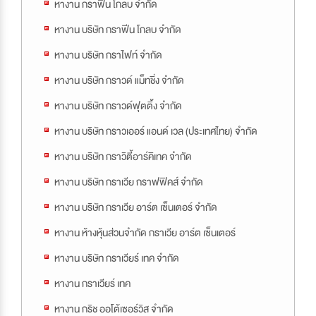
หางาน กราฟีน โกลบ จำกัด
หางาน บริษัท กราฟีน โกลบ จำกัด
หางาน บริษัท กราไฟท์ จำกัด
หางาน บริษัท กราวด์ แม็ทชิ่ง จำกัด
หางาน บริษัท กราวด์ฟุตติ้ง จำกัด
หางาน บริษัท กราวเออร์ แอนด์ เวล (ประเทศไทย) จำกัด
หางาน บริษัท กราวิตี้อาร์คิเทค จำกัด
หางาน บริษัท กราเวีย กราฟฟิคส์ จำกัด
หางาน บริษัท กราเวีย อาร์ต เซ็นเตอร์ จำกัด
หางาน ห้างหุ้นส่วนจำกัด กราเวีย อาร์ต เซ็นเตอร์
หางาน บริษัท กราเวียร์ เทค จำกัด
หางาน กราเวียร์ เทค
หางาน กริช ออโต้เซอร์วิส จำกัด