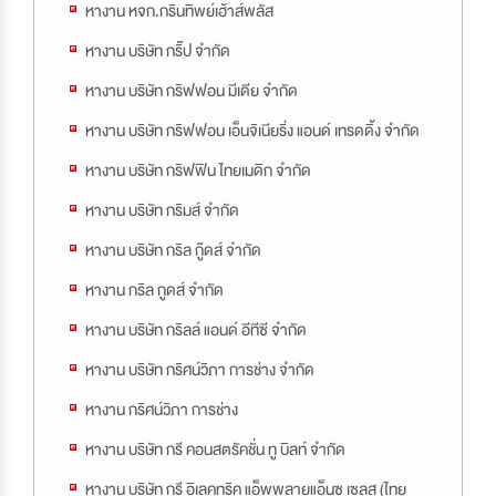
หางาน หจก.กรินทิพย์เฮ้าส์พลัส
หางาน บริษัท กริ๊ป จำกัด
หางาน บริษัท กริฟฟอน มีเดีย จำกัด
หางาน บริษัท กริฟฟอน เอ็นจิเนียริ่ง แอนด์ เทรดดิ้ง จำกัด
หางาน บริษัท กริฟฟิน ไทยเมดิก จำกัด
หางาน บริษัท กริมส์ จำกัด
หางาน บริษัท กริล กู๊ดส์ จำกัด
หางาน กริล กูดส์ จำกัด
หางาน บริษัท กริลล์ แอนด์ อีทีซี จำกัด
หางาน บริษัท กริศน์วิภา การช่าง จำกัด
หางาน กริศน์วิภา การช่าง
หางาน บริษัท กรี คอนสตรัคชั่น ทู บิลท์ จำกัด
หางาน บริษัท กรี อิเลคทริค แอ็พพลายแอ็นซ เซลส (ไทย