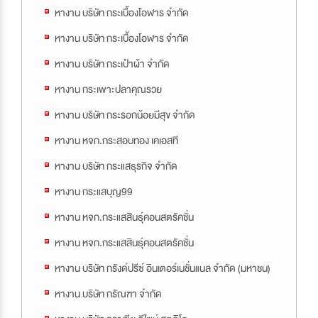
หางาน บริษัท กระเบื้องโอฬาร จำกัด
หางาน บริษัท กระเบื้องโอฬาร จำกัด
หางาน บริษัท กระเป๋าผ้า จำกัด
หางาน กระเพาะปลาคุณรวย
หางาน บริษัท กระรอกน้อยมีสุข จำกัด
หางาน หจก.กระสอบทอง เคเอสที
หางาน บริษัท กระแสธุรกิจ จำกัด
หางาน กระแสบุญ99
หางาน หจก.กระแสสินธุ์คอนสตรัคชั่น
หางาน หจก.กระแสสินธุ์คอนสตรัคชั่น
หางาน บริษัท กรังด์ปรีซ์ อินเตอร์เนชั่นแนล จำกัด (มหาชน)
หางาน บริษัท กรัณฑา จำกัด