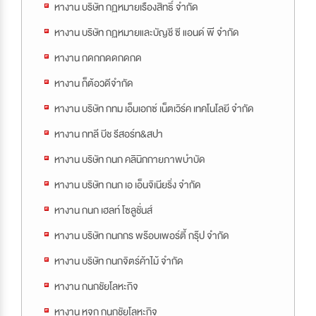
หางาน บริษัท กฏหมายเรืองสิทธิ์ จำกัด
หางาน บริษัท กฏหมายและบัญชี ซี แอนด์ พี จำกัด
หางาน กดกกดดกดกด
หางาน ก็ต้อวดีจำกัด
หางาน บริษัท กทม เอ็มเอกซ์ เน็ตเวิร์ค เทคโนโลยี จำกัด
หางาน กทลี บีช รีสอร์ท&สปา
หางาน บริษัท กนก คลินิกกายภาพบำบัด
หางาน บริษัท กนก เอ เอ็นจิเนียริ่ง จำกัด
หางาน กนก เฮลท์ โซลูชั่นส์
หางาน บริษัท กนกกร พร๊อบเพอร์ตี้ กรุ๊ป จำกัด
หางาน บริษัท กนกจิตร์ค้าไม้ จำกัด
หางาน กนกชัยโลหะกิจ
หางาน หจก กนกชัยโลหะกิจ