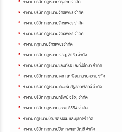
หางาน บริษัท กฎหมายกรุงไทย จำกัด
หางาน บริษัท กฎหมายจักรเพชร จำกัด
หางาน บริษัท กฎหมายจักรเพชร จำกัด
หางาน บริษัท กฎหมายจักรเพชร จำกัด
หางาน กฎหมายจักรเพชรจำกัด
หางาน บริษัท กฎหมายเจริญฐิติชัย จำกัด
หางาน บริษัท กฎหมายชลินท์ธร และที่ปรึกษา จำกัด
หางาน บริษัท กฎหมายเดช และเพื่อนทนายความ จำัด
หางาน บริษัท กฎหมายเดอะธีมิสรูลออฟลอว์ จำกัด
หางาน บริษัท กฎหมายทรัพย์เจริญ จำกัด
หางาน บริษัท กฎหมายธรรม 2554 จำกัด
หางาน กฎหมายบัณฑิตธรรม และธุรกิจจำกัด
หางาน บริษัท กฎหมายปิยะเทพและบัญชี จำกัด