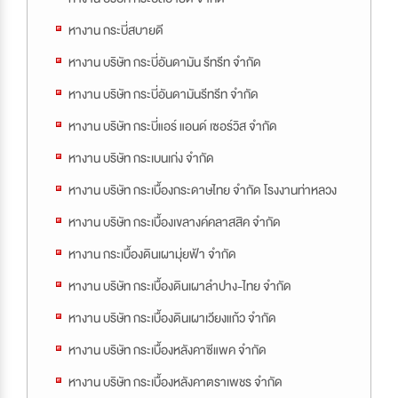
หางาน กระบี่สบายดี
หางาน บริษัท กระบี่อันดามัน รีทรีท จำกัด
หางาน บริษัท กระบี่อันดามันรีทรีท จำกัด
หางาน บริษัท กระบี่แอร์ แอนด์ เซอร์วิส จำกัด
หางาน บริษัท กระเบนเก่ง จำกัด
หางาน บริษัท กระเบื้องกระดาษไทย จำกัด โรงงานท่าหลวง
หางาน บริษัท กระเบื้องเขลางค์คลาสสิค จำกัด
หางาน กระเบื้องดินเผามุ่ยฟ้า จำกัด
หางาน บริษัท กระเบื้องดินเผาลำปาง-ไทย จำกัด
หางาน บริษัท กระเบื้องดินเผาเวียงแก้ว จำกัด
หางาน บริษัท กระเบื้องหลังคาซีแพค จำกัด
หางาน บริษัท กระเบื้องหลังคาตราเพชร จำกัด