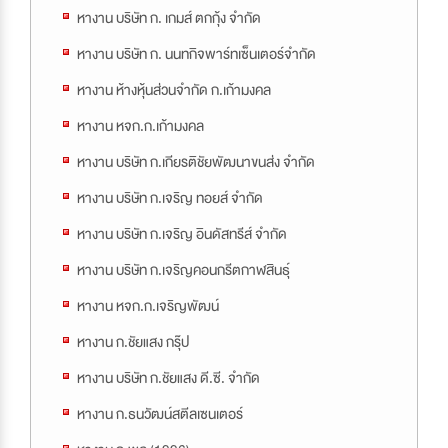
หางาน บริษัท ก. เกมส์ ตกกุ้ง จำกัด
หางาน บริษัท ก. นนทกิจพาร์ทเซ็นเตอร์จํากัด
หางาน ห้างหุ้นส่วนจำกัด ก.เก้ามงคล
หางาน หจก.ก.เก้ามงคล
หางาน บริษัท ก.เกียรติชัยพัฒนาขนส่ง จำกัด
หางาน บริษัท ก.เจริญ ทอยส์ จำกัด
หางาน บริษัท ก.เจริญ อินดัสทรีส์ จำกัด
หางาน บริษัท ก.เจริญคอนกรีตกาฬสินธุ์
หางาน หจก.ก.เจริญพัฒน์
หางาน ก.ชัยแสง กรุ๊ป
หางาน บริษัท ก.ชัยแสง ดี.ซี. จำกัด
หางาน ก.ธนวัฒน์สตีลเซนเตอร์