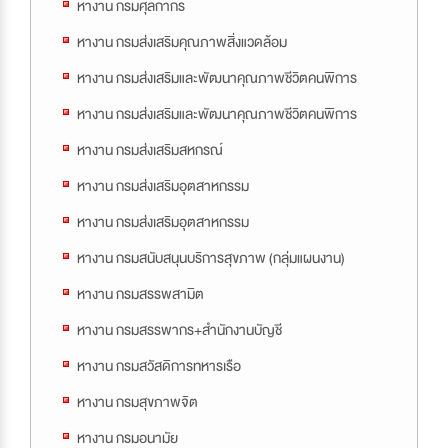
หางาน กรมศุลกากร
หางาน กรมส่งเสริมคุณภาพสิ่งแวดล้อม
หางาน กรมส่งเสริมและพัฒนาคุณภาพชีวิตคนพิการ
หางาน กรมส่งเสริมและพัฒนาคุณภาพชีวิตคนพิการ
หางาน กรมส่งเสริมสหกรณ์
หางาน กรมส่งเสริมอุตสาหกรรม
หางาน กรมส่งเสริมอุตสาหกรรม
หางาน กรมสนับสนุนบริการสุขภาพ (กลุ่มแผนงาน)
หางาน กรมสรรพสามิต
หางาน กรมสรรพากร+สำนักงานบัญชี
หางาน กรมสวัสดิการทหารเรือ
หางาน กรมสุขภาพจิต
หางาน กรมอนามัย