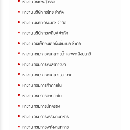
หางาน กรเทพสุวรรณ
หางาน บริษัท กรไทย จำกัด
หางาน บริษัท กรบงกช จำกัด
หางาน บริษัท กรพสิษฐ์ จำกัด
หางาน กรเพ็ทอินเตอร์เนชั่นแนล จำกัด
หางาน กรมการขนส่งทางน้ำและพาณิชยนาวี
หางาน กรมการขนส่งทางบก
หางาน กรมการขนส่งทางอากาศ
หางาน กรมการค้าภายใน
หางาน กรมการค้าภายใน
หางาน กรมการปกครอง
หางาน กรมการพลังงานทหาร
หางาน กรมการพลังงานทหาร