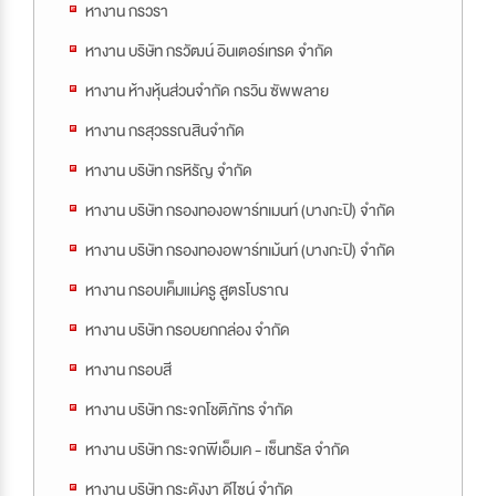
หางาน กรวรา
หางาน บริษัท กรวัฒน์ อินเตอร์เทรด จำกัด
หางาน ห้างหุ้นส่วนจำกัด กรวิน ซัพพลาย
หางาน กรสุวรรณสินจำกัด
หางาน บริษัท กรหิรัญ จำกัด
หางาน บริษัท กรองทองอพาร์ทเมนท์ (บางกะปิ) จำกัด
หางาน บริษัท กรองทองอพาร์ทเม้นท์ (บางกะปิ) จำกัด
หางาน กรอบเค็มแม่ครู สูตรโบราณ
หางาน บริษัท กรอบยกกล่อง จำกัด
หางาน กรอบสี
หางาน บริษัท กระจกโชติภัทร จำกัด
หางาน บริษัท กระจกพีเอ็มเค - เซ็นทรัล จำกัด
หางาน บริษัท กระดังงา ดีไซน์ จำกัด