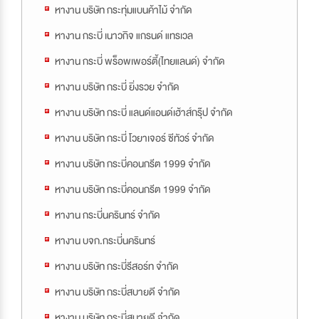
หางาน บริษัท กระทุ่มแบนค้าไม้ จำกัด
หางาน กระบี่ เนาวกิจ แกรนด์ แทรเวล
หางาน กระบี่ พร็อพเพอร์ตี้(ไทยแลนด์) จำกัด
หางาน บริษัท กระบี่ ยิ่งรวย จำกัด
หางาน บริษัท กระบี่ แลนด์แอนด์เฮ้าส์กรุ๊ป จำกัด
หางาน บริษัท กระบี่ โวยาเจอร์ ซีทัวร์ จำกัด
หางาน บริษัท กระบี่คอนกรีต 1999 จำกัด
หางาน บริษัท กระบี่คอนกรีต 1999 จำกัด
หางาน กระบี่นครินทร์ จำกัด
หางาน บจก.กระบี่นครินทร์
หางาน บริษัท กระบี่รีสอร์ท จำกัด
หางาน บริษัท กระบี่สบายดี จำกัด
หางาน บริษัท กระบี่สบายดี จำกัด