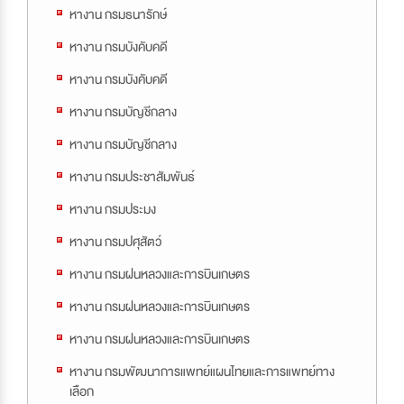
หางาน กรมธนารักษ์
หางาน กรมบังคับคดี
หางาน กรมบังคับคดี
หางาน กรมบัญชีกลาง
หางาน กรมบัญชีกลาง
หางาน กรมประชาสัมพันธ์
หางาน กรมประมง
หางาน กรมปศุสัตว์
หางาน กรมฝนหลวงและการบินเกษตร
หางาน กรมฝนหลวงและการบินเกษตร
หางาน กรมฝนหลวงและการบินเกษตร
หางาน กรมพัฒนาการแพทย์แผนไทยและการแพทย์ทาง
เลือก