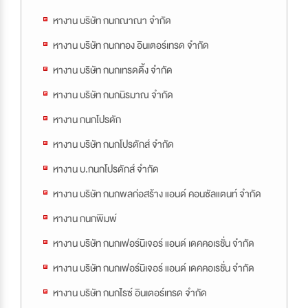
หางาน บริษัท กนกณาณา จำกัด
หางาน บริษัท กนกทอง อินเตอร์เทรด จำกัด
หางาน บริษัท กนกเทรดดิ้ง จำกัด
หางาน บริษัท กนกนิรมาณ จำกัด
หางาน กนกโปรดัก
หางาน บริษัท กนกโปรดักส์ จำกัด
หางาน บ.กนกโปรดักส์ จำกัด
หางาน บริษัท กนกพลก่อสร้าง แอนด์ คอนซัลแตนท์ จำกัด
หางาน กนกพิมพ์
หางาน บริษัท กนกเฟอร์นิเจอร์ แอนด์ เดคคอเรชั่น จำกัด
หางาน บริษัท กนกเฟอร์นิเจอร์ แอนด์ เดคคอเรชั่น จำกัด
หางาน บริษัท กนกไรซ์ อินเตอร์เทรด จำกัด