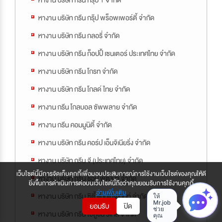
หางาน บริษัท กรีน กรุ๊ป 1 จำกัด
หางาน บริษัท กรีน กรุ๊ป พร็อพเพอร์ตี้ จำกัด
หางาน บริษัท กรีน กลอรี่ จำกัด
หางาน บริษัท กรีน ก็อปปี้ เซนเตอร์ ประเทศไทย จำกัด
หางาน บริษัท กรีน โกรท จำกัด
หางาน บริษัท กรีน โกลด์ ไทย จำกัด
หางาน กรีน โกลบอล ซัพพลาย จำกัด
หางาน กรีน คอมมูนิตี้ จำกัด
หางาน บริษัท กรีน คอร์ป เอ็นจิเนียริ่ง จำกัด
หางาน บริษัท กรีน จี (ประเทศไทย) จำกัด
เว็บไซต์นี้มีการจัดเก็บคุกกี้เพื่อมอบประสบการณ์การใช้งานเว็บไซต์ของคุณให้ดี
หางาน บริษัท กรีน ช็อป พัฒนา จำกัด
ยิ่งขึ้นการดำเนินการต่อบนเว็บไซต์นี้ถือว่าคุณยอมรับการใช้งานคุกกี้
อ่านเพิ่มเติม
หางาน บริษัท กรีน ซิตี้ แม็นเน็จเม้นท์ จำกัด
ยอมรับ
ปิด
หางาน บริษัท กรีน โซลูชั่น รีเทล จำกัด