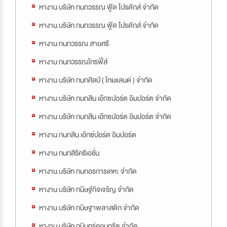
หางาน บริษัท กนกวรรณ ฟู้ด โปรดักส์ จำกัด
หางาน บริษัท กนกวรรณ ฟู้ด โปรดักส์ จำกัด
หางาน กนกวรรณ สายศรี
หางาน กนกวรรณโทรฟี่ส์
หางาน บริษัท กนกศิลป์ ( ไทยแลนด์ ) จำกัด
หางาน บริษัท กนกสิน เอ๊กซปอร์ต อิมปอร์ต จำกัด
หางาน บริษัท กนกสิน เอ๊กซปอร์ต อิมปอร์ต จำกัด
หางาน กนกสิน เอ๊กซ์ปอร์ต อิมปอร์ต
หางาน กนกสิรีครีเอชั่น
หางาน บริษัท กนกอรการเคหะ จำกัด
หางาน บริษัท กนิษฐ์กิจเจริญ จำกัด
หางาน บริษัท กนิษฐาพลาสติก จำกัด
หางาน บริษัท กบินทร์คอนกรีต จำกัด