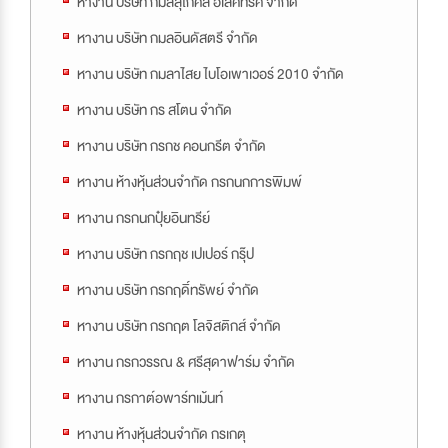
หางาน บริษัท กมลสุโกศล อีเล็คทริค จำกัด
หางาน บริษัท กมลอินดัสตรี จำกัด
หางาน บริษัท กมลาไสย ไบโอเพาเวอร์ 2010 จำกัด
หางาน บริษัท กร สโตน จำกัด
หางาน บริษัท กรกช คอนกรีต จำกัด
หางาน ห้างหุ้นส่วนจำกัด กรกนกการพิมพ์
หางาน กรกนกปุ๋ยอินทรีย์
หางาน บริษัท กรกฤช เปเปอร์ กรุ๊ป
หางาน บริษัท กรกฤดิ์ทรัพย์ จำกัด
หางาน บริษัท กรกฤต โลจิสติกส์ จำกัด
หางาน กรกวรรณ & ศรีสุดาฟาร์ม จำกัด
หางาน กรกาต์อพาร์ทเม้นท์
หางาน ห้างหุ้นส่วนจำกัด กรเกตุ