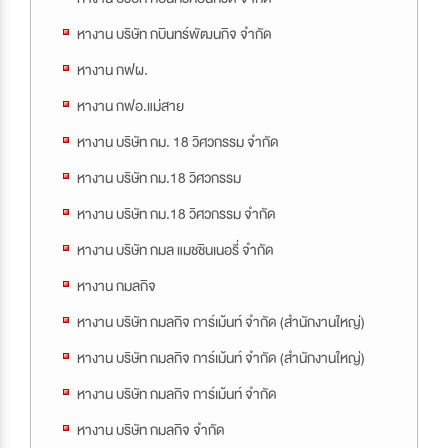
หางาน บริษัท กบินทร์พัฒนกิจ จำกัด
หางาน กฟผ.
หางาน กฟอ.แม่สาย
หางาน บริษัท กม. 18 วิศวกรรม จำกัด
หางาน บริษัท กม.18 วิศวกรรม
หางาน บริษัท กม.18 วิศวกรรม จำกัด
หางาน บริษัท กมล แมชชินเนอรี่ จำกัด
หางาน กมลกิจ
หางาน บริษัท กมลกิจ การ์เม้นท์ จำกัด (สำนักงานใหญ่)
หางาน บริษัท กมลกิจ การ์เม้นท์ จำกัด (สำนักงานใหญ่)
หางาน บริษัท กมลกิจ การ์เม้นท์ จำกัด
หางาน บริษัท กมลกิจ จำกัด