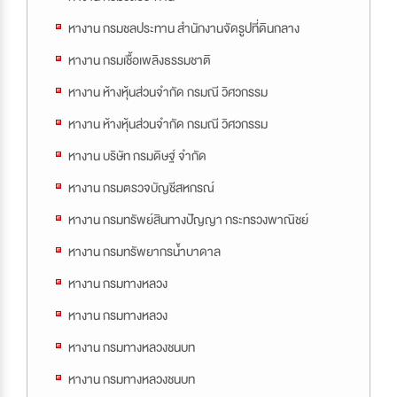
หางาน กรมชลประทาน สำนักงานจัดรูปที่ดินกลาง
หางาน กรมเชื้อเพลิงธรรมชาติ
หางาน ห้างหุ้นส่วนจำกัด กรมณี วิศวกรรม
หางาน ห้างหุ้นส่วนจำกัด กรมณี วิศวกรรม
หางาน บริษัท กรมดิษฐ์ จำกัด
หางาน กรมตรวจบัญชีสหกรณ์
หางาน กรมทรัพย์สินทางปัญญา กระทรวงพาณิชย์
หางาน กรมทรัพยากรน้ำบาดาล
หางาน กรมทางหลวง
หางาน กรมทางหลวง
หางาน กรมทางหลวงชนบท
หางาน กรมทางหลวงชนบท