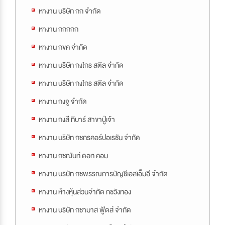
หางาน บริษัท กก จำกัด
หางาน กกกกก
หางาน กขค จำกัด
หางาน บริษัท กงไกร สตีล จำกัด
หางาน บริษัท กงไกร สตีล จำกัด
หางาน กงจู จำกัด
หางาน กงสี ทีบาร์ สาขาปู่เจ้า
หางาน บริษัท กชกรคอร์ปอเรชัน จำกัด
หางาน กชณันท์ ดอท คอม
หางาน บริษัท กชพรรณการบัญชีเอสเอ็มอี จำกัด
หางาน ห้างหุ้นส่วนจำกัด กชวังทอง
หางาน บริษัท กชามาส ฟู้ดส์ จำกัด