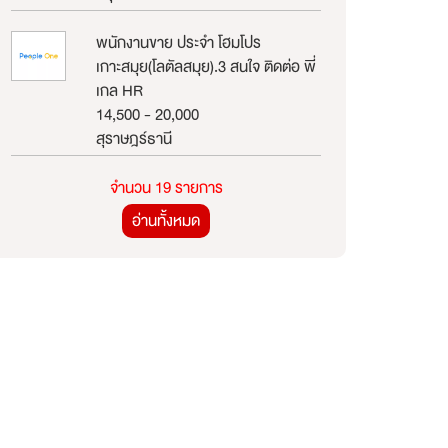
พนักงานขาย ประจำ โฮมโปร
เกาะสมุย(โลตัลสมุย).3 สนใจ ติดต่อ พี่
เกล HR
14,500 - 20,000
สุราษฎร์ธานี
จำนวน 19 รายการ
อ่านทั้งหมด