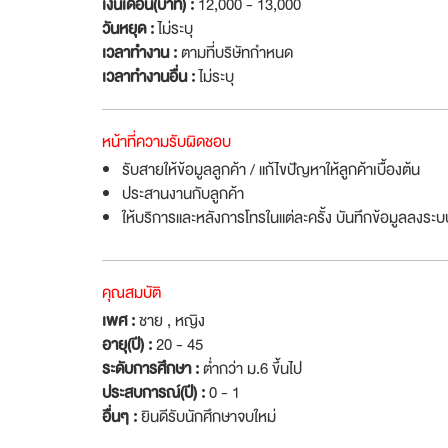
เงินเดือน(บาท) :
12,000 - 13,000
วันหยุด :
ไม่ระบุ
เวลาทำงาน :
ตามที่บริษัทกำหนด
เวลาทำงานอื่น :
ไม่ระบุ
หน้าที่ความรับผิดชอบ
รับสายให้ข้อมูลลูกค้า / แก้ไขปัญหาให้ลูกค้าเบื้องต้น
ประสานงานกับลูกค้า
ให้บริการและหลังการโทรในแต่ละครั้ง บันทึกข้อมูลลงระบ
คุณสมบัติ
เพศ :
ชาย , หญิง
อายุ(ปี) :
20 - 45
ระดับการศึกษา :
ต่ำกว่า ม.6 ขึ้นไป
ประสบการณ์(ปี) :
0 - 1
อื่นๆ :
ยินดีรับนักศึกษาจบใหม่