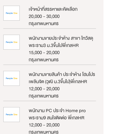
เจ้าหน้าที่สรรหาและคัดเลือก
20,000 - 30,000
กรุงเทพมหานคร
พนักงานขายประจำห้าง สาขา ไทวัสดุ
พระราม3 ม.3ขึ้นไปพี่เกลHR
15,000 - 20,000
กรุงเทพมหานคร
พนักงานขายสินค้า ประจำห้าง โฮมโปร
เพลินจิต (วุฒิ ม.3ขึ้นไป)พี่เกลHR
12,000 - 20,000
กรุงเทพมหานคร
พนักงาน PC ประจำ Home pro
พระราม9 สนใจติดต่อ พี่เกลHR
12,000 - 20,000
กรุงเทพมหานคร