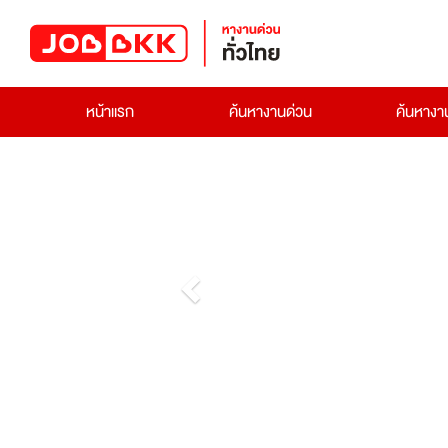
หน้าแรก
ค้นหางานด่วน
ค้นหาง
Previous