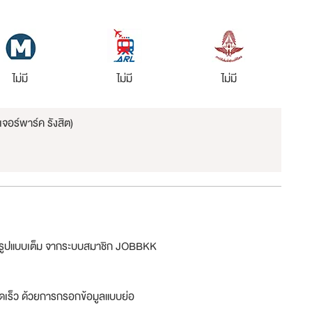
ไม่มี
ไม่มี
ไม่มี
เจอร์พาร์ค รังสิต)
ม่รูปแบบเต็ม จากระบบสมาชิก JOBBKK
ดเร็ว ด้วยการกรอกข้อมูลแบบย่อ