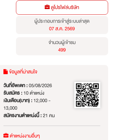
ดูโปรไฟล์บริษัท
ผู้ประกอบการเข้าสู่ระบบล่าสุด
07 ส.ค. 2569
จำนวนผู้เข้าชม
499
ข้อมูลที่น่าสนใจ
วันที่อัพเดท :
05/08/2026
รับสมัคร :
10 ตำแหน่ง
เงินเดือน(บาท) :
12,000 -
13,000
สมัครงานตำแหน่งนี้ :
21 คน
ตำแหน่งงานอื่นๆ