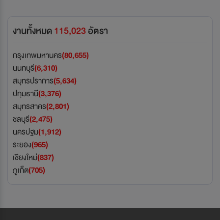
งานทั้งหมด
115,023
อัตรา
กรุงเทพมหานคร
(80,655)
นนทบุรี
(6,310)
สมุทรปราการ
(5,634)
ปทุมธานี
(3,376)
สมุทรสาคร
(2,801)
ชลบุรี
(2,475)
นครปฐม
(1,912)
ระยอง
(965)
เชียงใหม่
(837)
ภูเก็ต
(705)