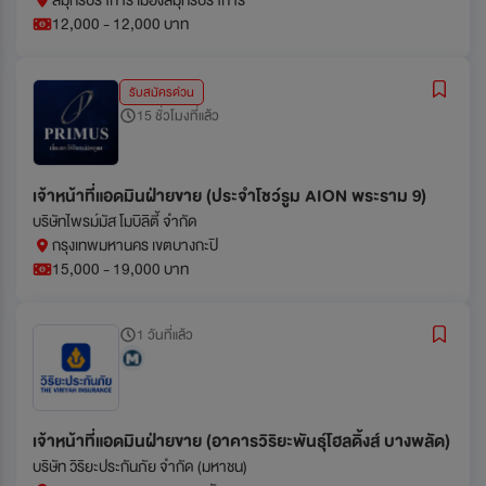
สมุทรปราการ เมืองสมุทรปราการ
12,000 - 12,000 บาท
รับสมัครด่วน
15 ชั่วโมงที่แล้ว
เจ้าหน้าที่แอดมินฝ่ายขาย (ประจำโชว์รูม AION พระราม 9)
บริษัทไพรม์มัส โมบิลิตี้ จำกัด
กรุงเทพมหานคร เขตบางกะปิ
15,000 - 19,000 บาท
1 วันที่แล้ว
เจ้าหน้าที่แอดมินฝ่ายขาย (อาคารวิริยะพันธุ์โฮลดิ้งส์ บางพลัด)
บริษัท วิริยะประกันภัย จำกัด (มหาชน)