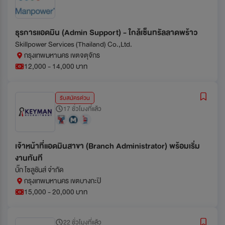
ธุรการแอดมิน (Admin Support) - ใกล้เซ็นทรัลลาดพร้าว
Skillpower Services (Thailand) Co.,Ltd.
กรุงเทพมหานคร เขตจตุจักร
12,000 - 14,000 บาท
รับสมัครด่วน
17 ชั่วโมงที่แล้ว
เจ้าหน้าที่แอดมินสาขา (Branch Administrator) พร้อมเริ่ม
งานทันที
บั๊ก โซลูชันส์ จำกัด
กรุงเทพมหานคร เขตบางกะปิ
15,000 - 20,000 บาท
22 ชั่วโมงที่แล้ว