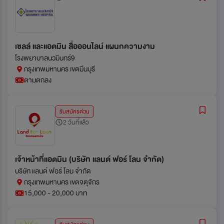
เซลล์ และแอดมิน สื่อออนไลน์ แผนกความงาม
โรงพยาบาลนวมินทร์9
กรุงเทพมหานคร เขตมีนบุรี
ตามตกลง
รับสมัครด่วน
2 วันที่แล้ว
เจ้าหน้าที่แอดมิน (บริษัท แลนด์ ฟอร์ โลน จำกัด)
บริษัท แลนด์ ฟอร์ โลน จำกัด
กรุงเทพมหานคร เขตจตุจักร
15,000 - 20,000 บาท