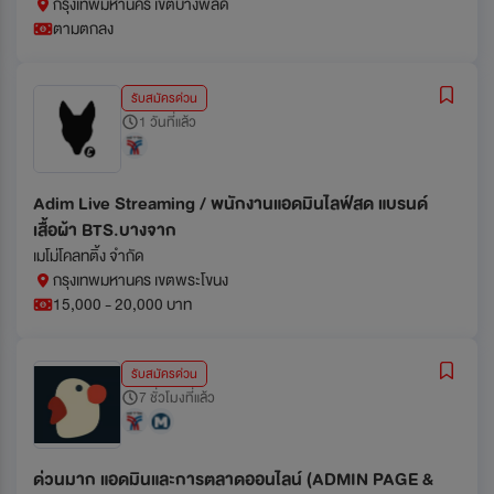
กรุงเทพมหานคร เขตบางพลัด
ตามตกลง
รับสมัครด่วน
1 วันที่แล้ว
Adim Live Streaming / พนักงานแอดมินไลฟ์สด แบรนด์
เสื้อผ้า BTS.บางจาก
เมโม่โคลทติ้ง จำกัด
กรุงเทพมหานคร เขตพระโขนง
15,000 - 20,000 บาท
รับสมัครด่วน
7 ชั่วโมงที่แล้ว
ด่วนมาก แอดมินและการตลาดออนไลน์ (ADMIN PAGE &