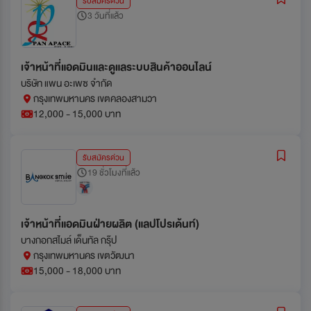
รับสมัครด่วน
3 วันที่แล้ว
เจ้าหน้าที่แอดมินและดูแลระบบสินค้าออนไลน์
บริษัท แพน อะเพซ จำกัด
กรุงเทพมหานคร เขตคลองสามวา
12,000 - 15,000 บาท
รับสมัครด่วน
19 ชั่วโมงที่แล้ว
เจ้าหน้าที่แอดมินฝ่ายผลิต (แลปโปรเด้นท์)
บางกอกสไมล์ เด็นทัล กรุ๊ป
กรุงเทพมหานคร เขตวัฒนา
15,000 - 18,000 บาท