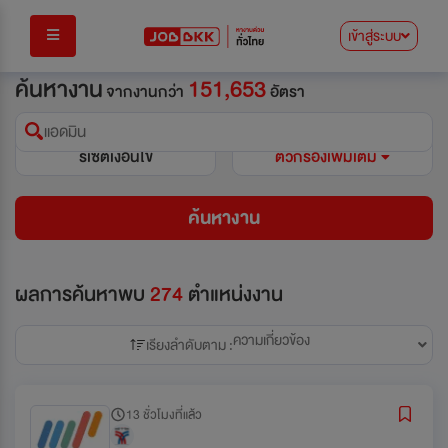
เข้าสู่ระบบ
ค้นหางาน
151,653
จากงานกว่า
อัตรา
แอดมิน
รีเซ็ตเงื่อนไข
ตัวกรองเพิ่มเติม
ค้นหางาน
ผลการค้นหาพบ
274
ตำแหน่งงาน
ความเกี่ยวข้อง
เรียงลำดับตาม :
13 ชั่วโมงที่แล้ว