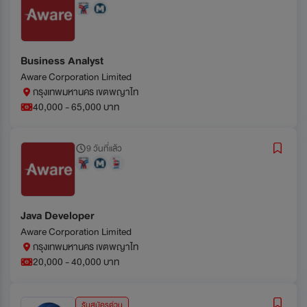
Business Analyst
Aware Corporation Limited
กรุงเทพมหานคร เขตพญาไท
40,000 - 65,000 บาท
9 วันที่แล้ว
Java Developer
Aware Corporation Limited
กรุงเทพมหานคร เขตพญาไท
20,000 - 40,000 บาท
รับสมัครด่วน