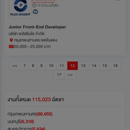
10 ชั่วโมงที่แล้ว
Junior Front-End Developer
บริษัท พลัสอินไซ จำกัด
กรุงเทพมหานคร เขตดินแดง
20,000 - 25,000 บาท
<<
7
8
9
10
11
12
13
14
15
16
17
>>
งานทั้งหมด
115,023
อัตรา
กรุงเทพมหานคร
(80,655)
นนทบุรี
(6,310)
สมุทรปราการ
(5,634)