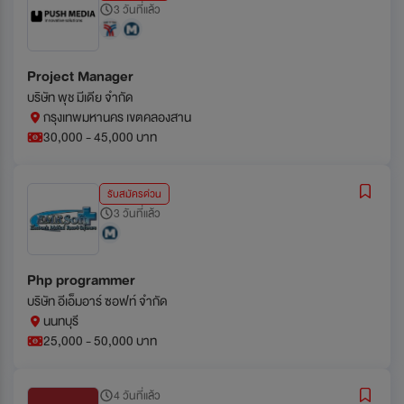
3 วันที่แล้ว
Project Manager
บริษัท พุช มีเดีย จำกัด
กรุงเทพมหานคร เขตคลองสาน
30,000 - 45,000 บาท
รับสมัครด่วน
3 วันที่แล้ว
Php programmer
บริษัท อีเอ็มอาร์ ซอฟท์ จำกัด
นนทบุรี
25,000 - 50,000 บาท
4 วันที่แล้ว