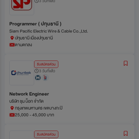
3 วันที่แล้ว
Programmer ( ปทุมธานี )
Siam Pacific Electric Wire & Cable Co.,Ltd.
ปทุมธานี เมืองปทุมธานี
ตามตกลง
รับสมัครด่วน
3 วันที่แล้ว
Network Engineer
บริษัท ชุน บ็อก จำกัด
กรุงเทพมหานคร เขตบางกะปิ
25,000 - 45,000 บาท
รับสมัครด่วน