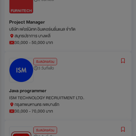
Project Manager
บริษัท เฟอร์นิเทค อินเตอร์เนชั่นแนล จำกัด
สมุทรปราการ บางพลี
30,000 - 50,000 บาท
รับสมัครด่วน
3 วันที่แล้ว
Java programmer
ISM TECHNOLOGY RECRUITMENT LTD.
กรุงเทพมหานคร เขตบางรัก
30,000 - 70,000 บาท
รับสมัครด่วน