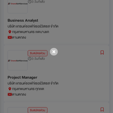
3 วันที่แล้ว
Business Analyst
บริษัท แกรนด์ซอฟท์เซอร์วิสเซส จำกัด
กรุงเทพมหานคร เขตบางแค
ตามตกลง
รับสมัครด่วน
3 วันที่แล้ว
Project Manager
บริษัท แกรนด์ซอฟท์เซอร์วิสเซส จำกัด
กรุงเทพมหานคร ทุกเขต
ตามตกลง
รับสมัครด่วน