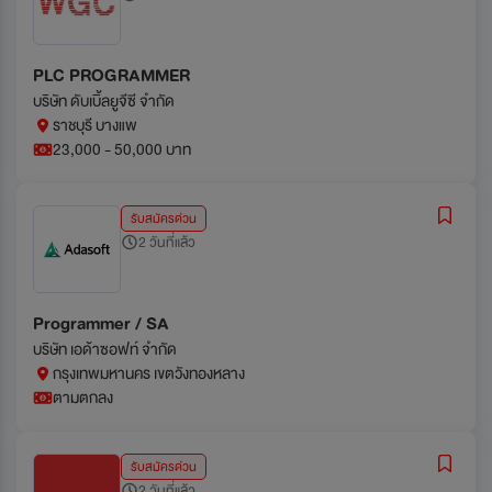
PLC PROGRAMMER
บริษัท ดับเบิ้ลยูจีซี จำกัด
ราชบุรี บางแพ
23,000 - 50,000 บาท
รับสมัครด่วน
2 วันที่แล้ว
Programmer / SA
บริษัท เอด้าซอฟท์ จำกัด
กรุงเทพมหานคร เขตวังทองหลาง
ตามตกลง
รับสมัครด่วน
2 วันที่แล้ว