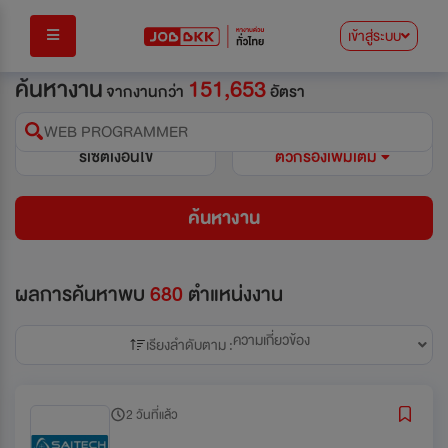
เข้าสู่ระบบ
ค้นหางาน
151,653
จากงานกว่า
อัตรา
WEB PROGRAMMER
รีเซ็ตเงื่อนไข
ตัวกรองเพิ่มเติม
ค้นหางาน
ผลการค้นหาพบ
680
ตำแหน่งงาน
ความเกี่ยวข้อง
เรียงลำดับตาม :
2 วันที่แล้ว