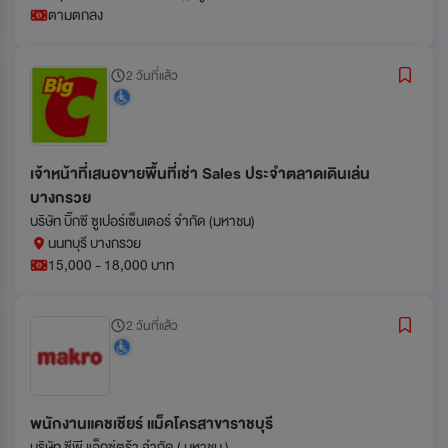
ตามตกลง
2 วันที่แล้ว
เจ้าหน้าที่เสนอขายพื้นที่เช่า Sales ประจำตลาดเดินเล่น
บางกรวย
บริษัท บิ๊กซี ซูเปอร์เซ็นเตอร์ จำกัด (มหาชน)
นนทบุรี บางกรวย
15,000 - 18,000 บาท
2 วันที่แล้ว
พนักงานแคชเชียร์ แม็คโครสาขาราชบุรี
บริษัท ซีพี แอ็กซ์ตร้า จำกัด ( มหาชน )