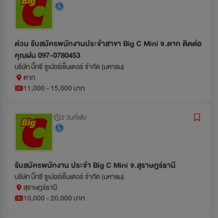
ด่วน รับสมัครพนักงานประจำสาขา Big C Mini จ.ตาก ติดต่อ
คุณฝน 097-0780453
บริษัท บิ๊กซี ซูเปอร์เซ็นเตอร์ จำกัด (มหาชน)
ตาก
11,000 - 15,000 บาท
2 วันที่แล้ว
รับสมัครพนักงาน ประจำ Big C Mini จ.สุราษฎร์ธานี
บริษัท บิ๊กซี ซูเปอร์เซ็นเตอร์ จำกัด (มหาชน)
สุราษฎร์ธานี
10,000 - 20,000 บาท