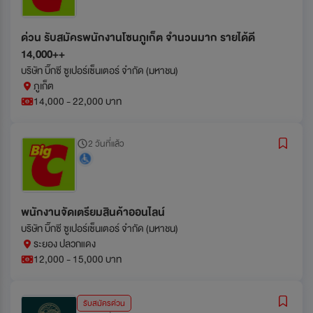
ด่วน รับสมัครพนักงานโซนภูเก็ต จำนวนมาก รายได้ดี
14,000++
บริษัท บิ๊กซี ซูเปอร์เซ็นเตอร์ จำกัด (มหาชน)
ภูเก็ต
14,000 - 22,000 บาท
2 วันที่แล้ว
พนักงานจัดเตรียมสินค้าออนไลน์
บริษัท บิ๊กซี ซูเปอร์เซ็นเตอร์ จำกัด (มหาชน)
ระยอง ปลวกแดง
12,000 - 15,000 บาท
รับสมัครด่วน