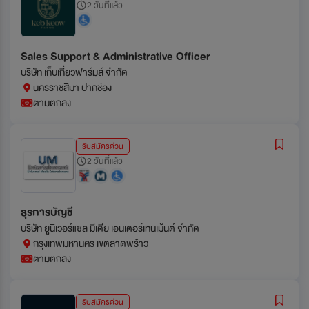
2 วันที่แล้ว
Sales Support & Administrative Officer
บริษัท เก็บเกี่ยวฟาร์มส์ จำกัด
นครราชสีมา ปากช่อง
ตามตกลง
รับสมัครด่วน
2 วันที่แล้ว
ธุรการบัญชี
บริษัท ยูนิเวอร์แซล มีเดีย เอนเตอร์เทนเม้นต์ จำกัด
กรุงเทพมหานคร เขตลาดพร้าว
ตามตกลง
รับสมัครด่วน