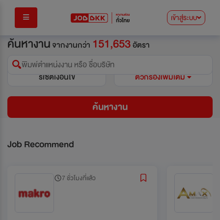
เข้าสู่ระบบ
ค้นหางาน
151,653
จากงานกว่า
อัตรา
พิมพ์ตำแหน่งงาน หรือ ชื่อบริษัท
รีเซ็ตเงื่อนไข
ตัวกรองเพิ่มเติม
ค้นหางาน
Job Recommend
7 ชั่วโมงที่แล้ว