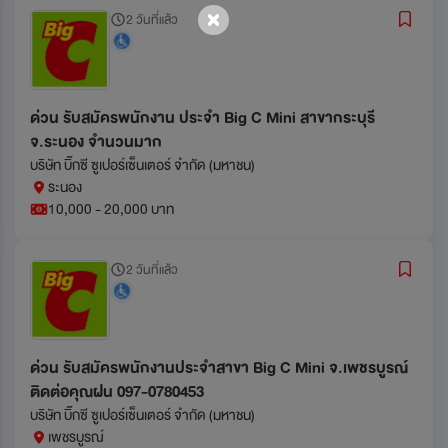
2 วันที่แล้ว
ด่วน รับสมัครพนักงาน ประจำ Big C Mini สาขากระบุรี
จ.ระนอง จำนวนมาก
บริษัท บิ๊กซี ซูเปอร์เซ็นเตอร์ จำกัด (มหาชน)
ระนอง
10,000 - 20,000 บาท
2 วันที่แล้ว
ด่วน รับสมัครพนักงานประจำสาขา Big C Mini จ.เพชรบูรณ์
ติดต่อคุณฝน 097-0780453
บริษัท บิ๊กซี ซูเปอร์เซ็นเตอร์ จำกัด (มหาชน)
เพชรบูรณ์