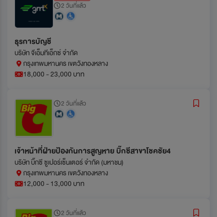
2 วันที่แล้ว
ธุรการบัญชี
บริษัท จีเอ็มทีเอ็กซ์ จำกัด
กรุงเทพมหานคร เขตวังทองหลาง
18,000 - 23,000 บาท
2 วันที่แล้ว
เจ้าหน้าที่ฝ่ายป้องกันการสูญหาย บิ๊กซีสาขาโชคชัย4
บริษัท บิ๊กซี ซูเปอร์เซ็นเตอร์ จำกัด (มหาชน)
กรุงเทพมหานคร เขตวังทองหลาง
12,000 - 13,000 บาท
2 วันที่แล้ว