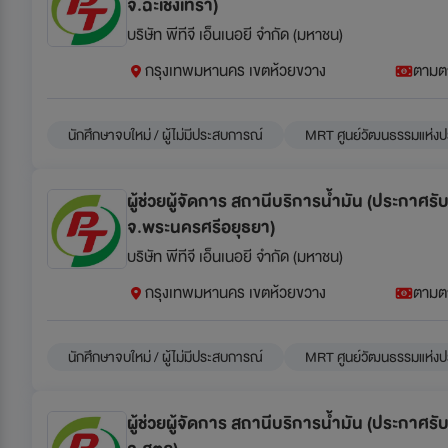
จ.ฉะเชิงเทรา)
บริษัท พีทีจี เอ็นเนอยี จำกัด (มหาชน)
กรุงเทพมหานคร เขตห้วยขวาง
ตามต
นักศึกษาจบใหม่ / ผู้ไม่มีประสบการณ์
MRT ศูนย์วัฒนธรรมแห่งป
ผู้ช่วยผู้จัดการ สถานีบริการน้ำมัน (ประกาศร
จ.พระนครศรีอยุธยา)
บริษัท พีทีจี เอ็นเนอยี จำกัด (มหาชน)
กรุงเทพมหานคร เขตห้วยขวาง
ตามต
นักศึกษาจบใหม่ / ผู้ไม่มีประสบการณ์
MRT ศูนย์วัฒนธรรมแห่งป
ผู้ช่วยผู้จัดการ สถานีบริการน้ำมัน (ประกาศร