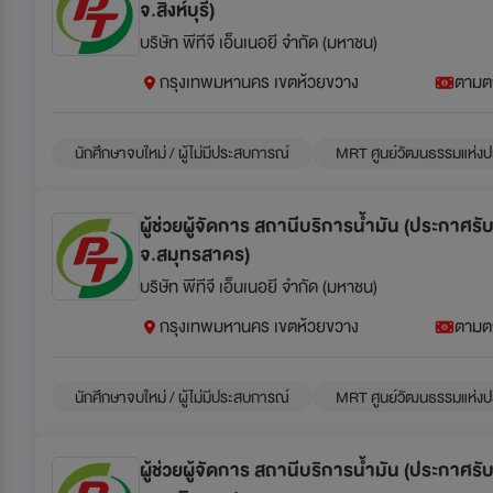
จ.สิงห์บุรี)
บริษัท พีทีจี เอ็นเนอยี จำกัด (มหาชน)
กรุงเทพมหานคร เขตห้วยขวาง
ตามต
นักศึกษาจบใหม่ / ผู้ไม่มีประสบการณ์
MRT ศูนย์วัฒนธรรมแห่งป
ผู้ช่วยผู้จัดการ สถานีบริการน้ำมัน (ประกาศร
จ.สมุทรสาคร)
บริษัท พีทีจี เอ็นเนอยี จำกัด (มหาชน)
กรุงเทพมหานคร เขตห้วยขวาง
ตามต
นักศึกษาจบใหม่ / ผู้ไม่มีประสบการณ์
MRT ศูนย์วัฒนธรรมแห่งป
ผู้ช่วยผู้จัดการ สถานีบริการน้ำมัน (ประกาศร