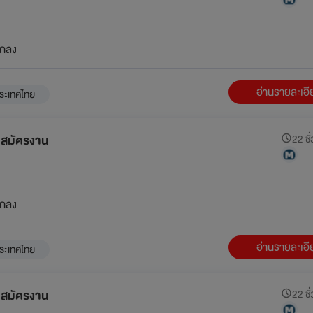
กลง
อ่านรายละเอ
ระเทศไทย
ับสมัครงาน
22 ชั่
กลง
อ่านรายละเอ
ระเทศไทย
ับสมัครงาน
22 ชั่