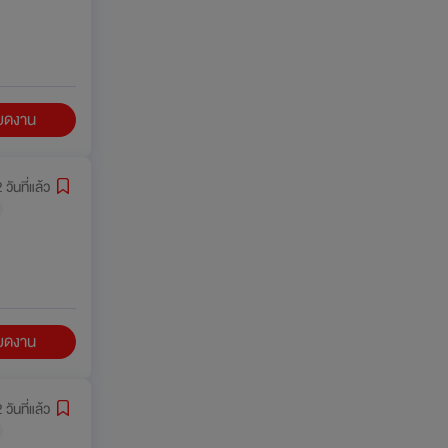
ียดงาน
 วันที่แล้ว
ียดงาน
 วันที่แล้ว