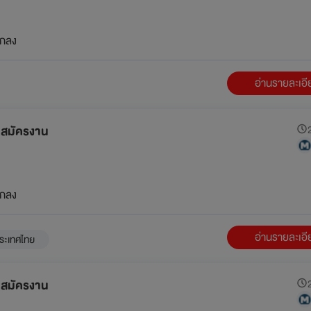
กลง
อ่านรายละเอ
ับสมัครงาน
2
กลง
อ่านรายละเอ
ระเทศไทย
ับสมัครงาน
2