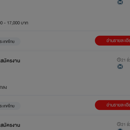
0 - 17,000 บาท
อ่านรายละเอ
ระเทศไทย
ับสมัครงาน
21 ชั่
กลง
อ่านรายละเอ
ระเทศไทย
ับสมัครงาน
21 ชั่