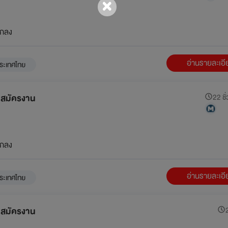
กลง
อ่านรายละเอ
ระเทศไทย
ับสมัครงาน
22 ชั่
กลง
อ่านรายละเอ
ระเทศไทย
ับสมัครงาน
2