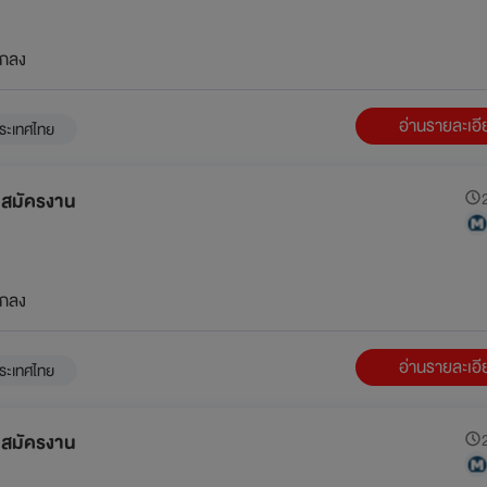
กลง
อ่านรายละเอ
ระเทศไทย
ับสมัครงาน
2
กลง
อ่านรายละเอ
ระเทศไทย
ับสมัครงาน
2