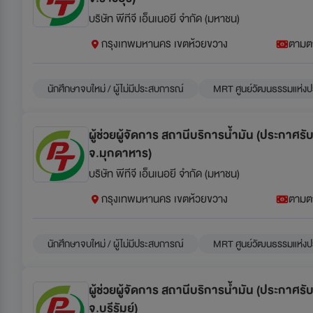
บริษัท พีทีจี เอ็นเนอยี จำกัด (มหาชน)
กรุงเทพมหานคร เขตห้วยขวาง
ตามต
นักศึกษาจบใหม่ / ผู้ไม่มีประสบการณ์
MRT ศูนย์วัฒนธรรมแห่งป
ผู้ช่วยผู้จัดการ สถานีบริการน้ำมัน (ประกาศร
จ.มุกดาหาร)
บริษัท พีทีจี เอ็นเนอยี จำกัด (มหาชน)
กรุงเทพมหานคร เขตห้วยขวาง
ตามต
นักศึกษาจบใหม่ / ผู้ไม่มีประสบการณ์
MRT ศูนย์วัฒนธรรมแห่งป
ผู้ช่วยผู้จัดการ สถานีบริการน้ำมัน (ประกาศร
จ.บุรีรัมย์)