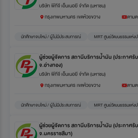
บริษัท พีทีจี เอ็นเนอยี จำกัด (มหาชน)
กรุงเทพมหานคร เขตห้วยขวาง
ตามต
นักศึกษาจบใหม่ / ผู้ไม่มีประสบการณ์
MRT ศูนย์วัฒนธรรมแห่งป
ผู้ช่วยผู้จัดการ สถานีบริการน้ำมัน (ประกาศร
จ.อ่างทอง)
บริษัท พีทีจี เอ็นเนอยี จำกัด (มหาชน)
กรุงเทพมหานคร เขตห้วยขวาง
ตามต
นักศึกษาจบใหม่ / ผู้ไม่มีประสบการณ์
MRT ศูนย์วัฒนธรรมแห่งป
ผู้ช่วยผู้จัดการ สถานีบริการน้ำมัน (ประกาศร
จ.นครราชสีมา)