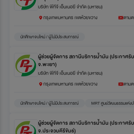
บริษัท พีทีจี เอ็นเนอยี จำกัด (มหาชน)
กรุงเทพมหานคร เขตห้วยขวาง
ตามต
นักศึกษาจบใหม่ / ผู้ไม่มีประสบการณ์
ผู้ช่วยผู้จัดการ สถานีบริการน้ำมัน (ประกาศร
จ.พะเยา)
บริษัท พีทีจี เอ็นเนอยี จำกัด (มหาชน)
กรุงเทพมหานคร เขตห้วยขวาง
ตามต
นักศึกษาจบใหม่ / ผู้ไม่มีประสบการณ์
MRT ศูนย์วัฒนธรรมแห่งป
ผู้ช่วยผู้จัดการ สถานีบริการน้ำมัน (ประกาศร
จ.ประจวบคีรีขันธ์)