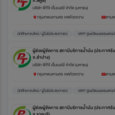
จ.สตูล)
บริษัท พีทีจี เอ็นเนอยี จำกัด (มหาชน)
กรุงเทพมหานคร เขตห้วยขวาง
ตามต
นักศึกษาจบใหม่ / ผู้ไม่มีประสบการณ์
MRT ศูนย์วัฒนธรรมแห่งป
ผู้ช่วยผู้จัดการ สถานีบริการน้ำมัน (ประกาศร
จ.ลำปาง)
บริษัท พีทีจี เอ็นเนอยี จำกัด (มหาชน)
กรุงเทพมหานคร เขตห้วยขวาง
ตามต
นักศึกษาจบใหม่ / ผู้ไม่มีประสบการณ์
MRT ศูนย์วัฒนธรรมแห่งป
ผู้ช่วยผู้จัดการ สถานีบริการน้ำมัน (ประกาศร
จ.ราชบุรี)