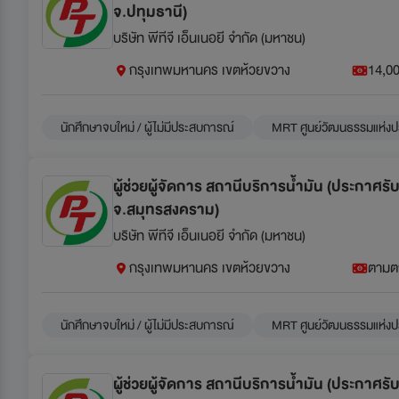
จ.ปทุมธานี)
บริษัท พีทีจี เอ็นเนอยี จำกัด (มหาชน)
กรุงเทพมหานคร เขตห้วยขวาง
14,00
นักศึกษาจบใหม่ / ผู้ไม่มีประสบการณ์
MRT ศูนย์วัฒนธรรมแห่งป
ผู้ช่วยผู้จัดการ สถานีบริการน้ำมัน (ประกาศร
จ.สมุทรสงคราม)
บริษัท พีทีจี เอ็นเนอยี จำกัด (มหาชน)
กรุงเทพมหานคร เขตห้วยขวาง
ตามต
นักศึกษาจบใหม่ / ผู้ไม่มีประสบการณ์
MRT ศูนย์วัฒนธรรมแห่งป
ผู้ช่วยผู้จัดการ สถานีบริการน้ำมัน (ประกาศร