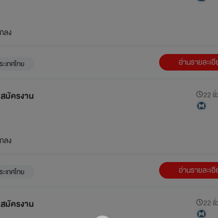
กลง
อ่านรายละเอ
ระเทศไทย
ับสมัครงาน
22 ชั่
กลง
อ่านรายละเอ
ระเทศไทย
ับสมัครงาน
22 ชั่