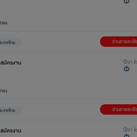
กลง
อ่านรายละเอ
ระเทศไทย
ับสมัครงาน
21 ชั่
กลง
อ่านรายละเอ
ระเทศไทย
ับสมัครงาน
21 ชั่