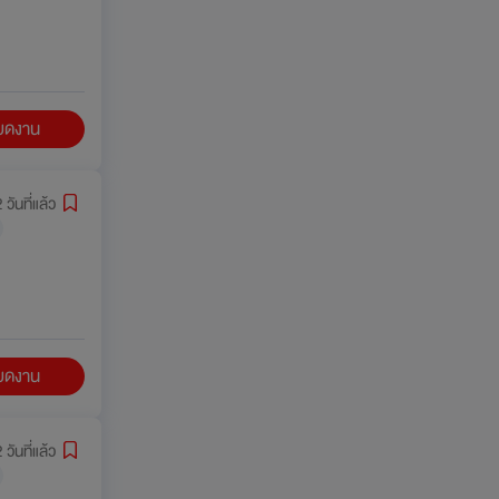
ียดงาน
 วันที่แล้ว
ียดงาน
 วันที่แล้ว