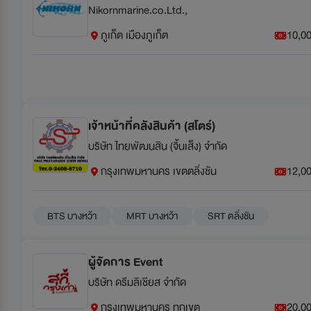
Nikornmarine.co.Ltd.,
ภูเก็ต เมืองภูเก็ต
10,00
เจ้าหน้าที่คลังสินค้า (สโตร์)
บริษัท ไทยพัฒนสิน (จิ้นเส็ง) จำกัด
กรุงเทพมหานคร เขตตลิ่งชัน
12,00
BTS บางหว้า
MRT บางหว้า
SRT ตลิ่งชัน
ผู้จัดการ Event
บริษัท ดรีมลิเชียส จำกัด
กรุงเทพมหานคร ทุกเขต
20,00