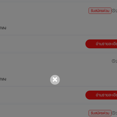
รับสมัครด่วน
2
กลง
อ่านรายละเอ
2
กลง
อ่านรายละเอ
รับสมัครด่วน
3