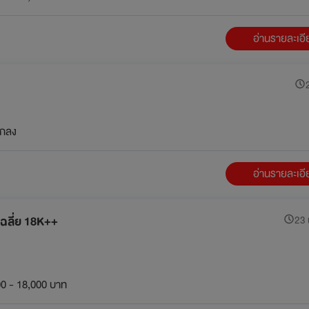
อ่านรายละเอ
2
กลง
อ่านรายละเอ
เฉลี่ย 18K++
23 น
0 - 18,000 บาท