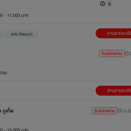
0 - 17,000 บาท
อ่านรายละเอ
ARL หัวหมาก
รับสมัครด่วน
2
กลง
อ่านรายละเอ
ท ภูเก็ต
รับสมัครด่วน
14 ชั่
0 - 15,000 บาท