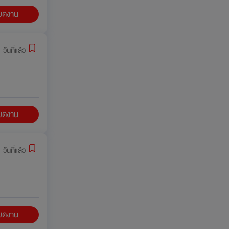
ียดงาน
 วันที่แล้ว
ียดงาน
 วันที่แล้ว
ียดงาน