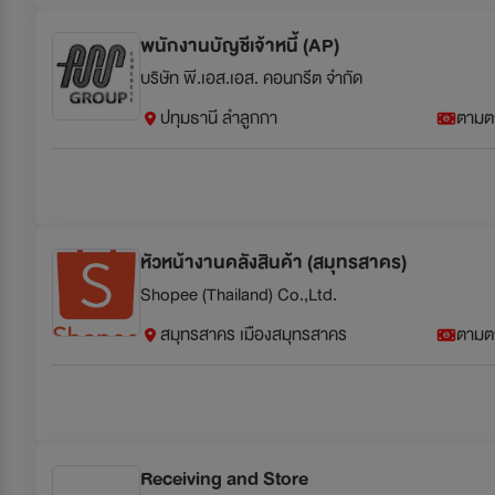
พนักงานบัญชีเจ้าหนี้ (AP)
บริษัท พี.เอส.เอส. คอนกรีต จำกัด
ปทุมธานี ลำลูกกา
ตามต
หัวหน้างานคลังสินค้า (สมุทรสาคร)
Shopee (Thailand) Co.,Ltd.
สมุทรสาคร เมืองสมุทรสาคร
ตามต
Receiving and Store