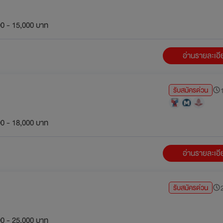
0 - 15,000 บาท
อ่านรายละเอ
รับสมัครด่วน
1
0 - 18,000 บาท
อ่านรายละเอ
รับสมัครด่วน
2
0 - 25,000 บาท