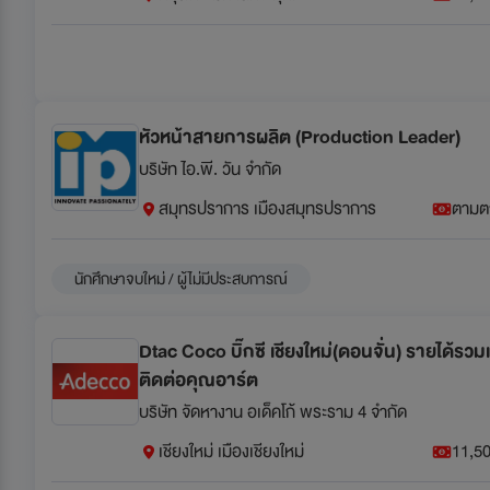
หัวหน้าสายการผลิต (Production Leader)
บริษัท ไอ.พี. วัน จำกัด
สมุทรปราการ เมืองสมุทรปราการ
ตามต
นักศึกษาจบใหม่ / ผู้ไม่มีประสบการณ์
Dtac Coco บิ๊กซี เชียงใหม่(ดอนจั่น) รายได้รวม
ติดต่อคุณอาร์ต
บริษัท จัดหางาน อเด็คโก้ พระราม 4 จำกัด
เชียงใหม่ เมืองเชียงใหม่
11,50