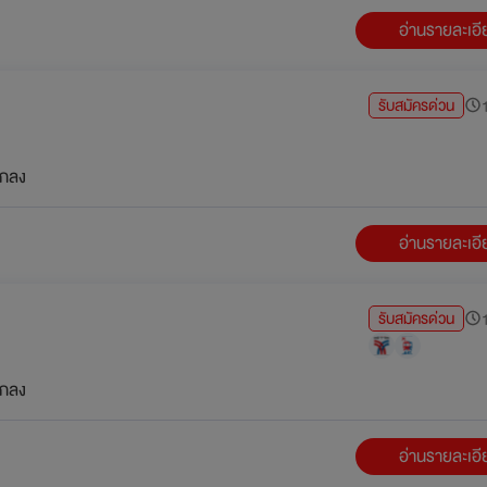
อ่านรายละเอ
รับสมัครด่วน
1
กลง
อ่านรายละเอ
รับสมัครด่วน
1
กลง
อ่านรายละเอ