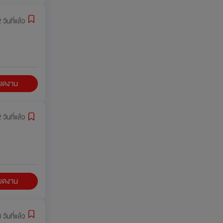
 วันที่แล้ว
ียดงาน
 วันที่แล้ว
ียดงาน
 วันที่แล้ว