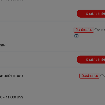
อ่านรายละเอ
รับสมัครด่วน
20 ชั่
กลง
อ่านรายละเอ
รก่อสร้างระบบ
รับสมัครด่วน
2
0 - 11,000 บาท