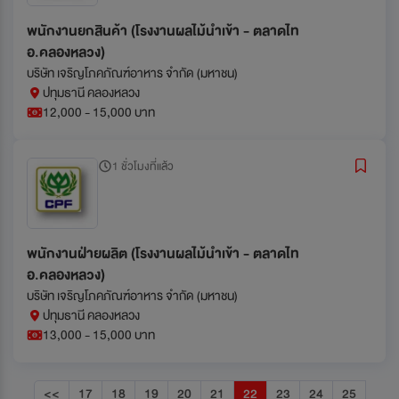
พนักงานยกสินค้า (โรงงานผลไม้นำเข้า - ตลาดไท
อ.คลองหลวง)
บริษัท เจริญโภคภัณฑ์อาหาร จำกัด (มหาชน)
ปทุมธานี คลองหลวง
12,000 - 15,000 บาท
1 ชั่วโมงที่แล้ว
พนักงานฝ่ายผลิต (โรงงานผลไม้นำเข้า - ตลาดไท
อ.คลองหลวง)
บริษัท เจริญโภคภัณฑ์อาหาร จำกัด (มหาชน)
ปทุมธานี คลองหลวง
13,000 - 15,000 บาท
<<
17
18
19
20
21
22
23
24
25