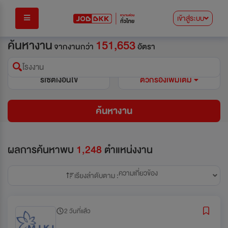
เข้าสู่ระบบ
ค้นหางาน
151,653
จากงานกว่า
อัตรา
โรงงาน
รีเซ็ตเงื่อนไข
ตัวกรองเพิ่มเติม
ค้นหางาน
ผลการค้นหาพบ
1,248
ตำแหน่งงาน
ความเกี่ยวข้อง
เรียงลำดับตาม :
2 วันที่แล้ว