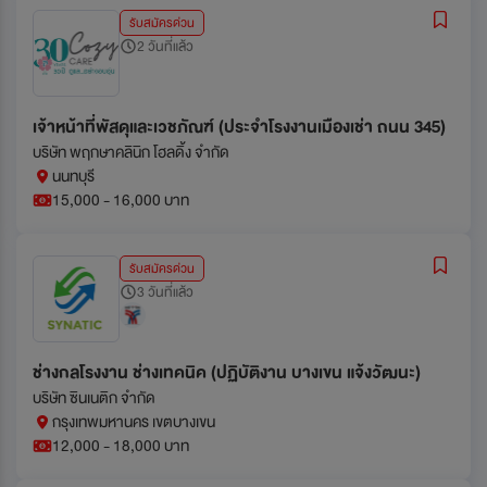
รับสมัครด่วน
2 วันที่แล้ว
เจ้าหน้าที่พัสดุและเวชภัณฑ์ (ประจำโรงงานเมืองเช่า ถนน 345)
บริษัท พฤกษาคลินิก โฮลดิ้ง จำกัด
นนทบุรี
15,000 - 16,000 บาท
รับสมัครด่วน
3 วันที่แล้ว
ช่างกลโรงงาน ช่างเทคนิค (ปฏิบัติงาน บางเขน แจ้งวัฒนะ)
บริษัท ซินเนติก จำกัด
กรุงเทพมหานคร เขตบางเขน
12,000 - 18,000 บาท