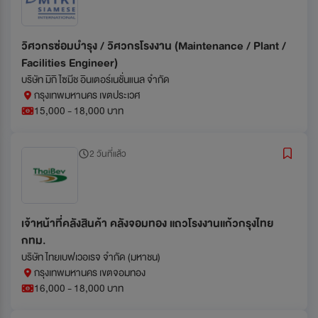
วิศวกรซ่อมบำรุง / วิศวกรโรงงาน (Maintenance / Plant /
Facilities Engineer)
บริษัท มิกิ ไซมีช อินเตอร์เนชั่นแนล จำกัด
กรุงเทพมหานคร เขตประเวศ
15,000 - 18,000 บาท
2 วันที่แล้ว
เจ้าหน้าที่คลังสินค้า คลังจอมทอง แถวโรงงานแก้วกรุงไทย
กทม.
บริษัท ไทยเบฟเวอเรจ จำกัด (มหาชน)
กรุงเทพมหานคร เขตจอมทอง
16,000 - 18,000 บาท