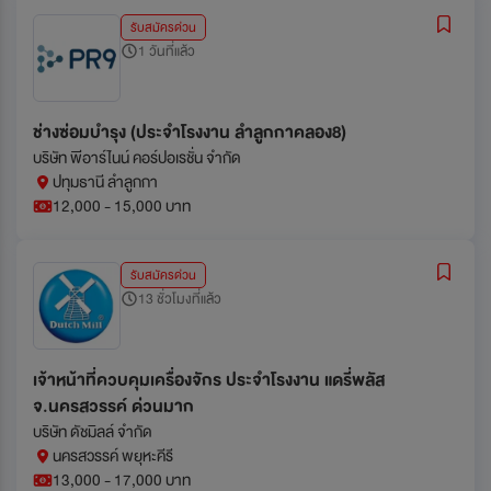
รับสมัครด่วน
1 วันที่แล้ว
ช่างซ่อมบำรุง (ประจำโรงงาน ลำลูกกาคลอง8)
บริษัท พีอาร์ไนน์ คอร์ปอเรชั่น จำกัด
ปทุมธานี ลำลูกกา
12,000 - 15,000 บาท
รับสมัครด่วน
13 ชั่วโมงที่แล้ว
เจ้าหน้าที่ควบคุมเครื่องจักร ประจำโรงงาน แดรี่พลัส
จ.นครสวรรค์ ด่วนมาก
บริษัท ดัชมิลล์ จำกัด
นครสวรรค์ พยุหะคีรี
13,000 - 17,000 บาท