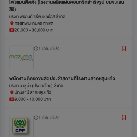
โฟร์แมนติดตั้ง (โรงงานผลิตแผ่นคอนกรีตสำเร็จรูป บมจ.แสน
สิริ)
บริษัท พรอมท์เซิร์ฟ เซอร์วิส จำกัด
กรุงเทพมหานคร ทุกเขต
20,000 - 30,000 บาท
1 ชั่วโมงที่แล้ว
พนักงานติดรถขนส่ง ประจำสถานที่โรงงานลาดหลุมแก้ว
บริษัท มาซูม่า (ประเทศไทย) จำกัด
ปทุมธานี ลาดหลุมแก้ว
9,000 - 10,000 บาท
1 ชั่วโมงที่แล้ว