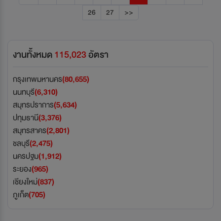
26
27
>>
งานทั้งหมด
115,023
อัตรา
กรุงเทพมหานคร
(80,655)
นนทบุรี
(6,310)
สมุทรปราการ
(5,634)
ปทุมธานี
(3,376)
สมุทรสาคร
(2,801)
ชลบุรี
(2,475)
นครปฐม
(1,912)
ระยอง
(965)
เชียงใหม่
(837)
ภูเก็ต
(705)