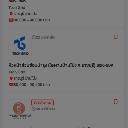
80K–90K
Tech Grid
ราชบุรี บ้านโป่ง
80,000 - 90,000 บาท
22 นาทีที่แล้ว
หัวหน้าส่วนซ่อมบำรุง (โรงงานบ้านโป่ง จ.ราชบุรี) 80K-90K
Tech Grid
ราชบุรี บ้านโป่ง
80,000 - 90,000 บาท
รับสมัครด่วน
46 นาทีที่แล้ว