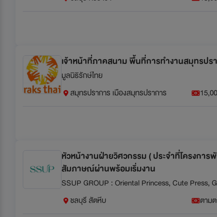
เจ้าหน้าที่ภาคสนาม พื้นที่การทำงานสมุทรปร
มูลนิธิรักษ์ไทย
สมุทรปราการ เมืองสมุทรปราการ
15,00
หัวหน้างานฝ่ายวิศวกรรม ( ประจำที่โครงการพั
สัมภาษณ์ผ่านพร้อมเริ่มงาน
SSUP GROUP : Oriental Princess, Cute Press,
ชลบุรี สัตหีบ
ตามต