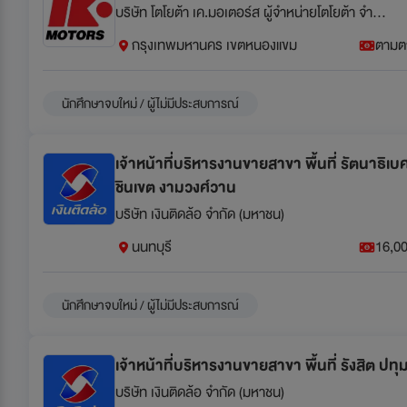
บริษัท โตโยต้า เค.มอเตอร์ส ผู้จำหน่ายโตโยต้า จำกัด
กรุงเทพมหานคร เขตหนองแขม
ตามต
นักศึกษาจบใหม่ / ผู้ไม่มีประสบการณ์
เจ้าหน้าที่บริหารงานขายสาขา พื้นที่ รัตนาธิเบ
ชินเขต งามวงศ์วาน
บริษัท เงินติดล้อ จำกัด (มหาชน)
นนทบุรี
16,00
นักศึกษาจบใหม่ / ผู้ไม่มีประสบการณ์
เจ้าหน้าที่บริหารงานขายสาขา พื้นที่ รังสิต ปทุ
บริษัท เงินติดล้อ จำกัด (มหาชน)