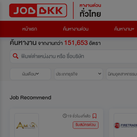
หน้าแรก
ค้นหางานด่วน
ค้นหางาน
ค้นหางาน
151,653
จากงานกว่า
อัตรา
เงินเดือน
ประเภทธุรกิจ
นิคมอุตสาหกรรม
Job Recommend
19 ชั่วโมงที่แล้ว
รับสมัครด่วน