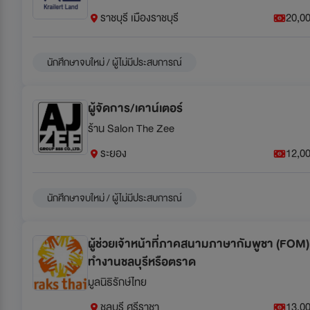
ราชบุรี เมืองราชบุรี
20,00
นักศึกษาจบใหม่ / ผู้ไม่มีประสบการณ์
ผู้จัดการ/เคาน์เตอร์
ร้าน Salon The Zee
ระยอง
12,00
นักศึกษาจบใหม่ / ผู้ไม่มีประสบการณ์
ผู้ช่วยเจ้าหน้าที่ภาคสนามภาษากัมพูชา (FOM) 
ทำงานชลบุรีหรือตราด
มูลนิธิรักษ์ไทย
ชลบุรี ศรีราชา
13,00