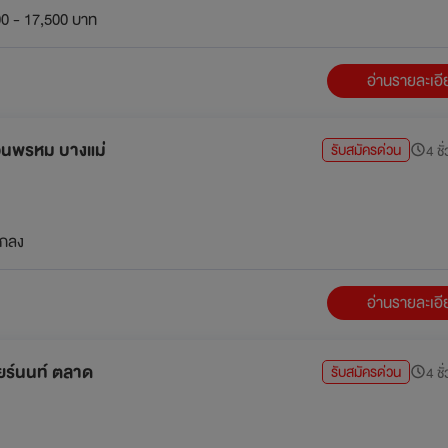
0 - 17,500 บาท
อ่านรายละเอ
์ดอนพรหม บางแม่
รับสมัครด่วน
4 ชั
กลง
อ่านรายละเอ
ปียร์นนท์ ตลาด
รับสมัครด่วน
4 ชั