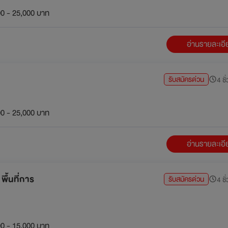
0 - 25,000 บาท
อ่านรายละเอ
รับสมัครด่วน
4 ชั
0 - 25,000 บาท
อ่านรายละเอ
พื้นที่การ
รับสมัครด่วน
4 ชั
0 - 15,000 บาท