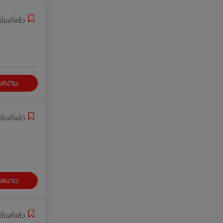
่วโมงที่แล้ว
ียดงาน
่วโมงที่แล้ว
ียดงาน
่วโมงที่แล้ว