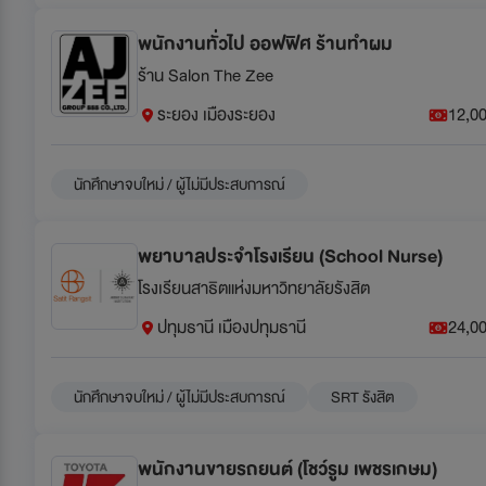
พนักงานทั่วไป ออฟฟิศ ร้านทำผม
ร้าน Salon The Zee
ระยอง เมืองระยอง
12,00
นักศึกษาจบใหม่ / ผู้ไม่มีประสบการณ์
พยาบาลประจำโรงเรียน (School Nurse)
โรงเรียนสาธิตแห่งมหาวิทยาลัยรังสิต
ปทุมธานี เมืองปทุมธานี
24,00
นักศึกษาจบใหม่ / ผู้ไม่มีประสบการณ์
SRT รังสิต
พนักงานขายรถยนต์ (โชว์รูม เพชรเกษม)