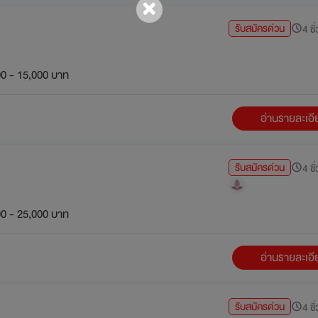
รับสมัครด่วน
4 ชั
0 - 15,000 บาท
อ่านรายละเอ
รับสมัครด่วน
4 ชั
0 - 25,000 บาท
อ่านรายละเอ
รับสมัครด่วน
4 ชั