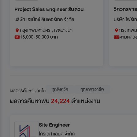
Project Sales Engineer รับด่วน
วิศวกรขาย
บริษัท เอแม็กซ์ อินเตอร์เทค จำกัด
บริษัท ไฟร์เท
กรุงเทพมหานคร , เขตบางนา
กรุงเทพม
15,000-50,000 บาท
ตามตกล
ทุกจังหวัด
ทุกสาขาอาชีพ
ผลการค้นหา งานใน
ผลการค้นหาพบ
24,224
ตำแหน่งงาน
Site Engineer
ไกรเลิศ แลนด์ จำกัด