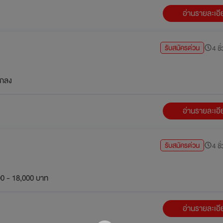
อ่านรายละเอ
รับสมัครด่วน
4 ชั
กลง
อ่านรายละเอ
รับสมัครด่วน
4 ชั
0 - 18,000 บาท
อ่านรายละเอ