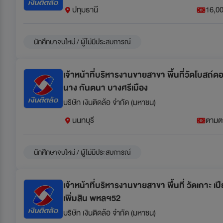
ปทุมธานี
16,00
นักศึกษาจบใหม่ / ผู้ไม่มีประสบการณ์
เจ้าหน้าที่บริหารงานขายสาขา พื้นที่วัดโบสถ
นาง กันตนา บางศรีเมือง
บริษัท เงินติดล้อ จำกัด (มหาชน)
นนทบุรี
ตามต
นักศึกษาจบใหม่ / ผู้ไม่มีประสบการณ์
เจ้าหน้าที่บริหารงานขายสาขา พื้นที่ วัดเกาะ เ
เพิ่มสิน พหลฯ52
บริษัท เงินติดล้อ จำกัด (มหาชน)