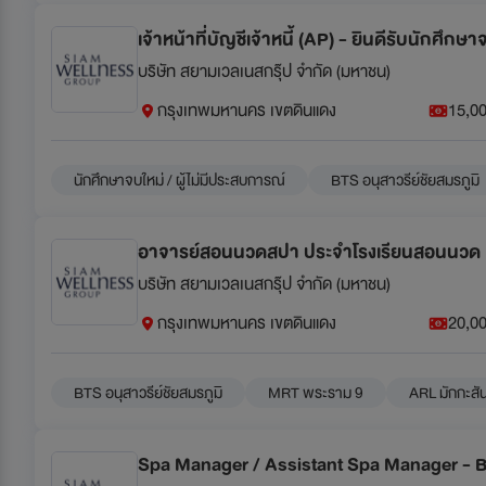
เจ้าหน้าที่บัญชีเจ้าหนี้ (AP) - ยินดีรับนักศึกษา
บริษัท สยามเวลเนสกรุ๊ป จำกัด (มหาชน)
กรุงเทพมหานคร เขตดินแดง
15,00
นักศึกษาจบใหม่ / ผู้ไม่มีประสบการณ์
BTS อนุสาวรีย์ชัยสมรภูมิ
อาจารย์สอนนวดสปา ประจำโรงเรียนสอนนวด
บริษัท สยามเวลเนสกรุ๊ป จำกัด (มหาชน)
กรุงเทพมหานคร เขตดินแดง
20,00
BTS อนุสาวรีย์ชัยสมรภูมิ
MRT พระราม 9
ARL มักกะสั
Spa Manager / Assistant Spa Manager - 