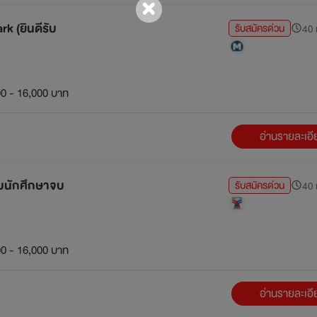
k (ยินดีรับ
รับสมัครด่วน
40 น
0 - 16,000 บาท
อ่านรายละเอ
ับนักศึกษาจบ
รับสมัครด่วน
40 น
0 - 16,000 บาท
อ่านรายละเอ