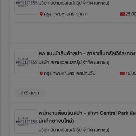
บริษัท สยามเวลเนสกรุ๊ป จำกัด (มหาชน)
กรุงเทพมหานคร ทุกเขต
25,00
BA แนะนำสินค้าสปา - สาขาเซ็นทรัลเวิร์ล/ทอง
บริษัท สยามเวลเนสกรุ๊ป จำกัด (มหาชน)
กรุงเทพมหานคร เขตปทุมวัน
15,00
BTS สยาม
พนักงานต้อนรับสปา - สาขา Central Park สีลม
นักศึกษาจบใหม่)
บริษัท สยามเวลเนสกรุ๊ป จำกัด (มหาชน)