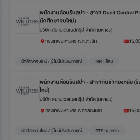
พนักงานต้อนรับสปา - สาขา Dusit Central Par
นักศึกษาจบใหม่)
บริษัท สยามเวลเนสกรุ๊ป จำกัด (มหาชน)
กรุงเทพมหานคร เขตบางรัก
15,00
นักศึกษาจบใหม่ / ผู้ไม่มีประสบการณ์
MRT สีลม
พนักงานต้อนรับสปา - สาขากินซ่าทองหล่อ (ร
ใหม่)
บริษัท สยามเวลเนสกรุ๊ป จำกัด (มหาชน)
กรุงเทพมหานคร เขตคลองเตย
15,00
นักศึกษาจบใหม่ / ผู้ไม่มีประสบการณ์
BTS ทองหล่อ