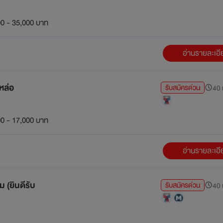
0 - 35,000 บาท
อ่านรายละเอ
หล่อ
รับสมัครด่วน
40 น
0 - 17,000 บาท
อ่านรายละเอ
 (ยินดีรับ
รับสมัครด่วน
40 น