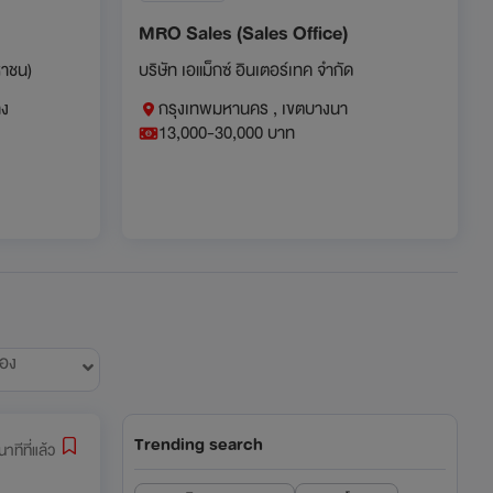
MRO Sales (Sales Office)
หาชน)
บริษัท เอแม็กซ์ อินเตอร์เทค จำกัด
าง
กรุงเทพมหานคร , เขตบางนา
13,000-30,000 บาท
้อง
Trending search
าทีที่แล้ว