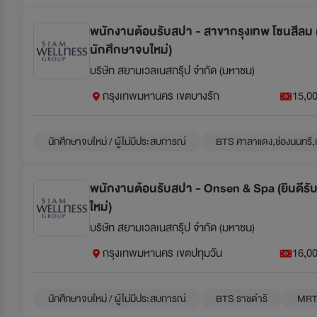
พนักงานต้อนรับสปา - สาขากรุงเทพ โซนสีลม (
นักศึกษาจบใหม่)
บริษัท สยามเวลเนสกรุ๊ป จำกัด (มหาชน)
กรุงเทพมหานคร เขตบางรัก
15,00
นักศึกษาจบใหม่ / ผู้ไม่มีประสบการณ์
BTS ศาลาแดง,ช่องนนทรี,เ
พนักงานต้อนรับสปา - Onsen & Spa (ยินดีรั
ใหม่)
บริษัท สยามเวลเนสกรุ๊ป จำกัด (มหาชน)
กรุงเทพมหานคร เขตปทุมวัน
16,00
นักศึกษาจบใหม่ / ผู้ไม่มีประสบการณ์
BTS ราชดำริ
MRT 