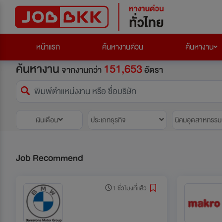
หน้าแรก
ค้นหางานด่วน
ค้นหางาน
ค้นหางาน
151,653
จากงานกว่า
อัตรา
เงินเดือน
ประเภทธุรกิจ
นิคมอุตสาหกรรม
Job Recommend
1 ชั่วโมงที่แล้ว