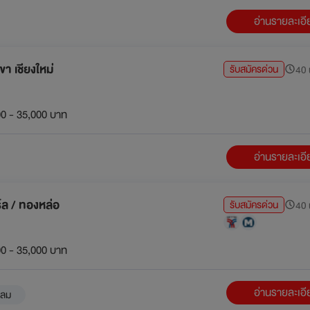
อ่านรายละเอ
 เชียงใหม่
รับสมัครด่วน
40 น
0 - 35,000 บาท
อ่านรายละเอ
ร์ล / ทองหล่อ
รับสมัครด่วน
40 น
0 - 35,000 บาท
อ่านรายละเอ
ีลม