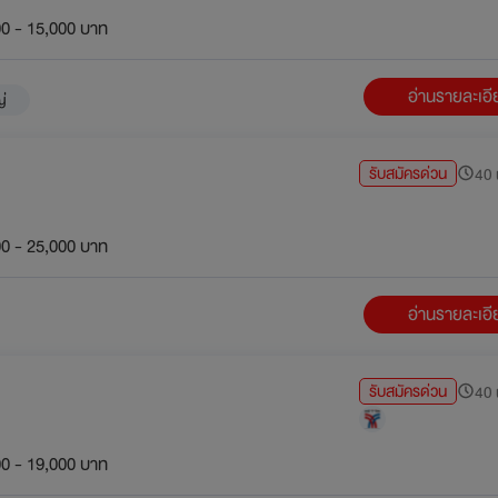
0 - 15,000 บาท
อ่านรายละเอ
ญ่
รับสมัครด่วน
40 น
0 - 25,000 บาท
อ่านรายละเอ
รับสมัครด่วน
40 น
0 - 19,000 บาท