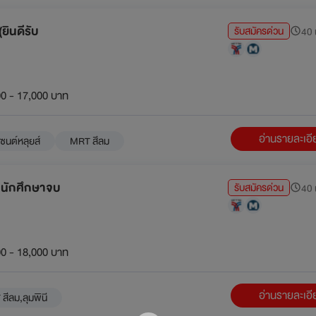
ยินดีรับ
รับสมัครด่วน
40 น
0 - 17,000 บาท
อ่านรายละเอ
ซนต์หลุยส์
MRT สีลม
บนักศึกษาจบ
รับสมัครด่วน
40 น
0 - 18,000 บาท
อ่านรายละเอ
สีลม,ลุมพินี