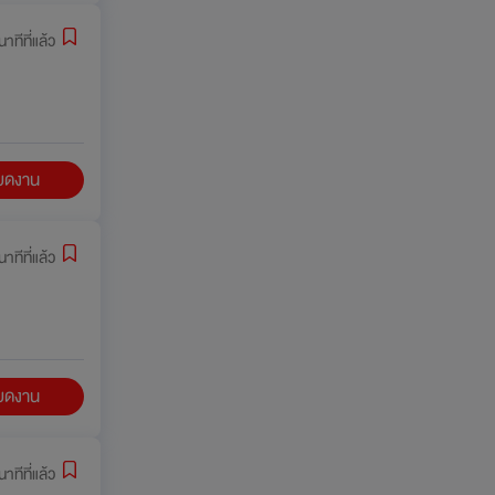
าทีที่แล้ว
ียดงาน
าทีที่แล้ว
ียดงาน
าทีที่แล้ว