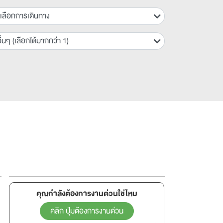
เลือกการเดินทาง
ื่นๆ (เลือกได้มากกว่า 1)
คุณกำลังต้องการงานด่วนใช่ไหม
คลิก ปุ่มต้องการงานด่วน