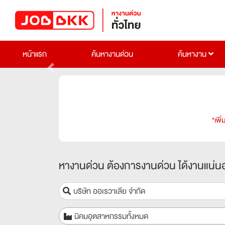
หน้าแรก
ค้นหางานด่วน
ค้นหางาน
Previous
*เพิ
หางานด่วน ต้องการงานด่วน ได้งานแน่น
นิคมอุตสาหกรรมทั้งหมด