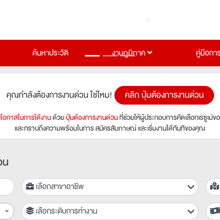
ค้นหาประวัติ
งานภูมิภาค
คู่มือกา
คุณกำลังต้องการงานด่วน ใช่ไหม!
คลิก ปุ่มต้องการงานด่วน
่มโอกาสในการได้งาน
ด้วย
ปุ่มต้องการงานด่วน
ที่ช่วยให้ผู้ประกอบการคัดเลือกเรซูเม่ข
และทราบถึงความพร้อมในการ สมัครสัมภาษณ์ และเริ่มงานได้ทันทีของคุณ
อน
เลือกสาขาอาชีพ
เลือกระดับการทำงาน