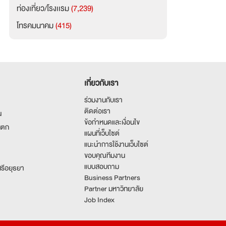
ท่องเที่ยว/โรงเเรม
(7,239)
โทรคมนาคม
(415)
เกี่ยวกับเรา
ร่วมงานกับเรา
ติดต่อเรา
น
ข้อกำหนดและเงื่อนไข
นตก
แผนที่เว็บไซต์
แนะนำการใช้งานเว็บไซต์
ขอบคุณทีมงาน
แบบสอบถาม
รีอยุธยา
Business Partners
Partner มหาวิทยาลัย
Job Index