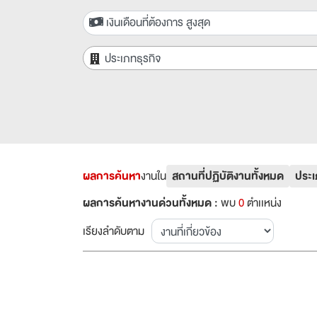
เงินเดือนที่ต้องการ สูงสุด
ประเภทธุรกิจ
ผลการค้นหา
งานใน
สถานที่ปฏิบัติงานทั้งหมด
ประเ
ผลการค้นหางานด่วนทั้งหมด :
พบ
0
ตำเเหน่ง
เรียงลำดับตาม