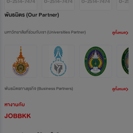
พันธมิตร (Our Partner)
มหาวิทยาลัยที่ร่วมกับเรา
(Universities Partner)
ดูทั้งหมด
พันธมิตรทางธุรกิจ
(Business Partners)
ดูทั้งหมด
หางานกับ
JOBBKK