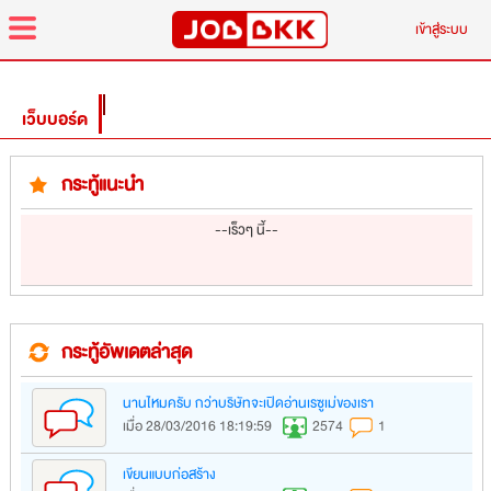
menu
เข้าสู่ระบบ
เว็บบอร์ด
กระทู้แนะนำ
--เร็วๆ นี้--
กระทู้อัพเดตล่าสุด
นานไหมครับ กว่าบริษัทจะเปิดอ่านเรซูเม่ของเรา
เมื่อ 28/03/2016 18:19:59
2574
1
เขียนแบบก่อสร้าง