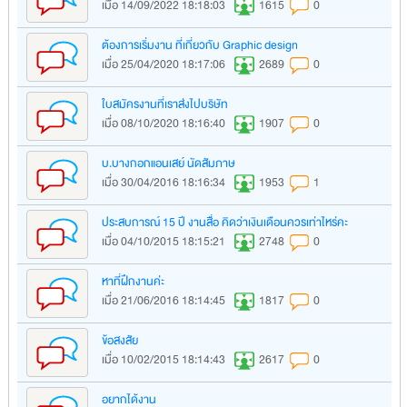
เมื่อ 14/09/2022 18:18:03
1615
0
ต้องการเริ่มงาน ที่เกี่ยวกับ Graphic design
เมื่อ 25/04/2020 18:17:06
2689
0
ใบสมัครงานที่เราส่งไปบริษัท
เมื่อ 08/10/2020 18:16:40
1907
0
บ.บางกอกแอนเสย์ นัดสัมภาษ
เมื่อ 30/04/2016 18:16:34
1953
1
ประสบการณ์ 15 ปี งานสื่อ คิดว่าเงินเดือนควรเท่าไหร่คะ
เมื่อ 04/10/2015 18:15:21
2748
0
หาที่ฝึกงานค่ะ
เมื่อ 21/06/2016 18:14:45
1817
0
ข้อสงสัย
เมื่อ 10/02/2015 18:14:43
2617
0
อยากได้งาน