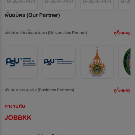
พันธมิตร (Our Partner)
มหาวิทยาลัยที่ร่วมกับเรา
(Universities Partner)
ดูทั้งหมด
พันธมิตรทางธุรกิจ
(Business Partners)
ดูทั้งหมด
หางานกับ