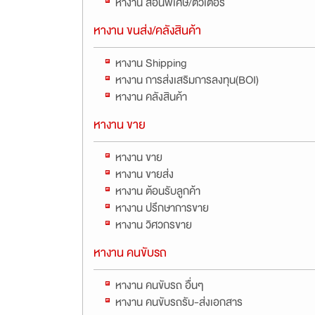
หางาน สอนพิเศษ/ติวเตอร์
หางาน ขนส่ง/คลังสินค้า
หางาน Shipping
หางาน การส่งเสริมการลงทุน(BOI)
หางาน คลังสินค้า
หางาน ขาย
หางาน ขาย
หางาน ขายส่ง
หางาน ต้อนรับลูกค้า
หางาน ปรึกษาการขาย
หางาน วิศวกรขาย
หางาน คนขับรถ
หางาน คนขับรถ อื่นๆ
หางาน คนขับรถรับ-ส่งเอกสาร