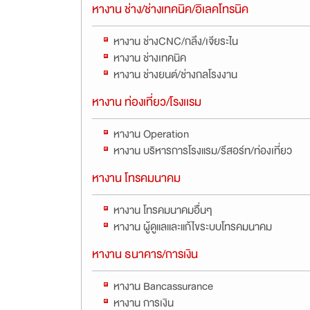
หางาน ช่าง/ช่างเทคนิค/อิเลคโทรนิค
หางาน ช่างCNC/กลึง/เจียระไน
หางาน ช่างเทคนิค
หางาน ช่างยนต์/ช่างกลโรงงาน
หางาน ท่องเที่ยว/โรงเเรม
หางาน Operation
หางาน บริหารการโรงแรม/รีสอร์ท/ท่องเที่ยว
หางาน โทรคมนาคม
หางาน โทรคมนาคมอื่นๆ
หางาน ผู้ดูแลและแก้ไขระบบโทรคมนาคม
หางาน ธนาคาร/การเงิน
หางาน Bancassurance
หางาน การเงิน