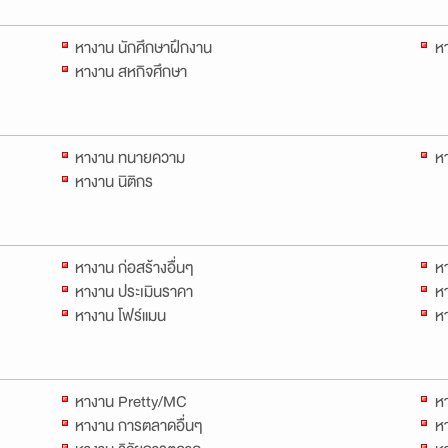
หางาน นักศึกษาฝึกงาน
ห
หางาน สหกิจศึกษา
หางาน ทนายความ
ห
หางาน นิติกร
หางาน ก่อสร้างอื่นๆ
หา
หางาน ประเมินราคา
หา
หางาน โฟร์แมน
ห
หางาน Pretty/MC
ห
หางาน การตลาดอื่นๆ
ห