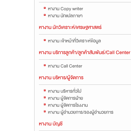
หางาน Copy writer
หางาน นักแปลภาษา
หางาน นักวิเคราะห์/เศรษฐศาสตร์
หางาน เจ้าหน้าที่วิเคราะห์ข้อมูล
หางาน บริการลูกค้า/ลูกค้าสัมพันธ์/Call Center
หางาน Call Center
หางาน บริหาร/ผู้จัดการ
หางาน บริหารทั่วไป
หางาน ผู้จัดการฝ่าย
หางาน ผู้จัดการโรงงาน
หางาน ผู้อำนวยการ/รองผู้อำนวยการ
หางาน บัญชี