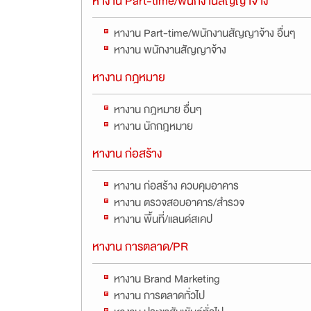
หางาน Part-time/พนักงานสัญญาจ้าง
หางาน Part-time/พนักงานสัญญาจ้าง อื่นๆ
หางาน พนักงานสัญญาจ้าง
หางาน กฎหมาย
หางาน กฎหมาย อื่นๆ
หางาน นักกฎหมาย
หางาน ก่อสร้าง
หางาน ก่อสร้าง ควบคุมอาคาร
หางาน ตรวจสอบอาคาร/สำรวจ
หางาน พื้นที่/แลนด์สเคป
หางาน การตลาด/PR
หางาน Brand Marketing
หางาน การตลาดทั่วไป