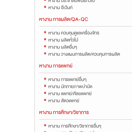
หางาน ประชาสัมพันธ์ทั่วไป
หางาน อีเว้นท์
หางาน การผลิต/QA-QC
หางาน ควบคุมดูแลเครื่องจักร
หางาน ผลิตทั่วไป
หางาน ผลิตอื่นๆ
หางาน วางแผนการผลิต/ควบคุมการผลิต
หางาน การแพทย์
หางาน การแพทย์อื่นๆ
หางาน นักกายภาพบำบัด
หางาน แพทย์/ศัลยแพทย์
หางาน สัตวแพทย์
หางาน การศึกษา/วิชาการ
หางาน การศึกษา/วิชาการอื่นๆ