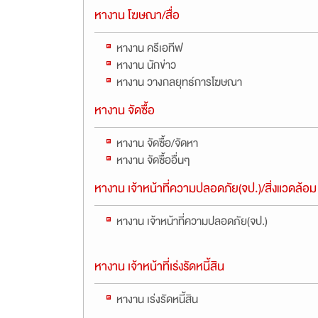
หางาน โฆษณา/สื่อ
หางาน ครีเอทีฟ
หางาน นักข่าว
หางาน วางกลยุทธ์การโฆษณา
หางาน จัดซื้อ
หางาน จัดซื้อ/จัดหา
หางาน จัดซื้ออื่นๆ
หางาน เจ้าหน้าที่ความปลอดภัย(จป.)/สิ่งแวดล้อม
หางาน เจ้าหน้าที่ความปลอดภัย(จป.)
หางาน เจ้าหน้าที่เร่งรัดหนี้สิน
หางาน เร่งรัดหนี้สิน