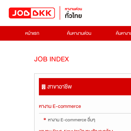
หน้าแรก
ค้นหางานด่วน
ค้นหาง
JOB INDEX
สาขาอาชีพ
หางาน E-commerce
หางาน E-commerce อื่นๆ