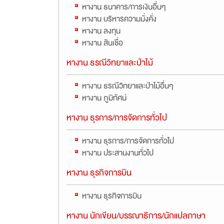
หางาน ธนาคาร/การเงินอื่นๆ
หางาน บริหารความมั่งคั่ง
หางาน ลงทุน
หางาน สินเชื่อ
หางาน ธรณีวิทยาและป่าไม้
หางาน ธรณีวิทยาและป่าไม้อื่นๆ
หางาน ภูมิทัศน์
หางาน ธุรการ/การจัดการทั่วไป
หางาน ธุรการ/การจัดการทั่วไป
หางาน ประสานงานทั่วไป
หางาน ธุรกิจการบิน
หางาน ธุรกิจการบิน
หางาน นักเขียน/บรรณาธิการ/นักแปลภาษา