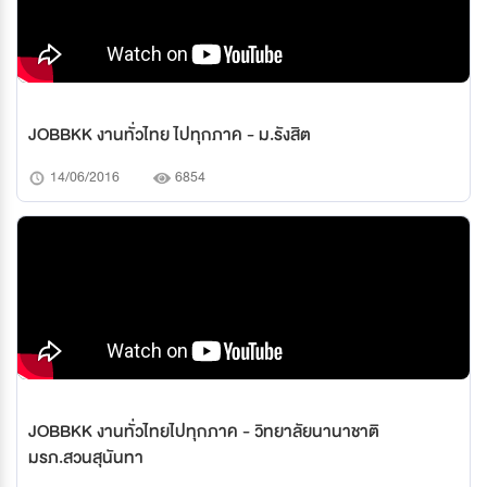
JOBBKK งานทั่วไทย ไปทุกภาค - ม.รังสิต
14/06/2016
6854
JOBBKK งานทั่วไทยไปทุกภาค - วิทยาลัยนานาชาติ
มรภ.สวนสุนันทา