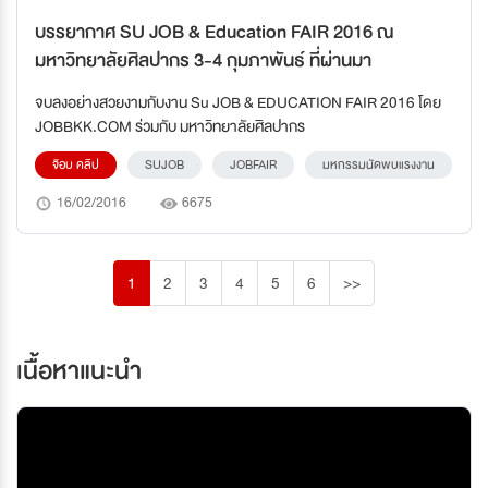
บรรยากาศ SU JOB & Education FAIR 2016 ณ
มหาวิทยาลัยศิลปากร 3-4 กุมภาพันธ์ ที่ผ่านมา
จบลงอย่างสวยงามกับงาน Su JOB & EDUCATION FAIR 2016 โดย
JOBBKK.COM ร่วมกับ มหาวิทยาลัยศิลปากร
จ๊อบ คลิป
SUJOB
JOBFAIR
มหกรรมนัดพบแรงงาน
16/02/2016
6675
1
2
3
4
5
6
>>
เนื้อหาแนะนำ