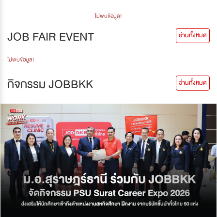
ไม่พบข้อมูล!
JOB FAIR EVENT
อ่านทั้งหมด
ไม่พบข้อมูล!
กิจกรรม JOBBKK
อ่านทั้งหมด