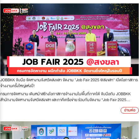
JOBBKK จับมือ จัดหางานจังหวัดสงขลา จัดงาน "Job Fair 2025 @สงขลา" เปิดโอกาสการ
จ้างงานครั้งใหญ่แห่งปี!
กรมการจัดหางาน เดินหน้าสร้างโอกาสการจ้างงานในพื้นที่ภาคใต้ จับมือกับ JOBBKK
สำนักงานจัดหางานจังหวัดสงขลา และภาคีเครือข่าย ร่วมกันจัดงาน “Job Fair 2025...
อ่านต่อ