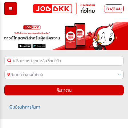
เข้าสู่ระบบ
สถานที่ทำงานทั้งหมด
ค้นหางาน
เพิ่มเงื่อนไขการค้นหา