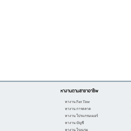
หางานตามสาขาอาชีพ
หางาน Part Time
หางาน การตลาด
หางาน โปรแกรมเมอร์
หางาน บัญชี
หางาน โรงแรม