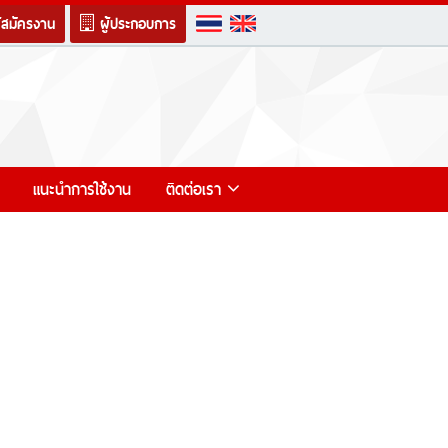
ู้สมัครงาน
ผู้ประกอบการ
แนะนำการใช้งาน
ติดต่อเรา