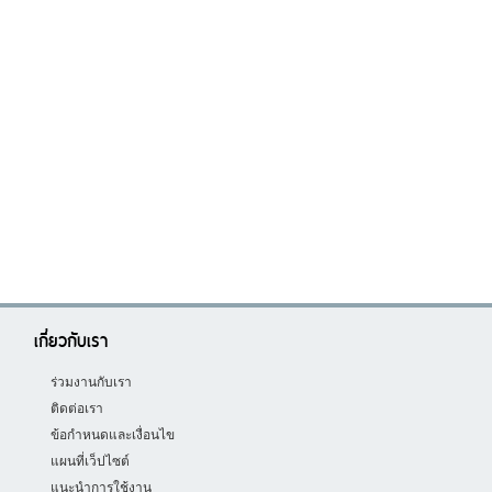
เกี่ยวกับเรา
ร่วมงานกับเรา
ติดต่อเรา
ข้อกำหนดและเงื่อนไข
แผนที่เว็ปไซต์
แนะนำการใช้งาน