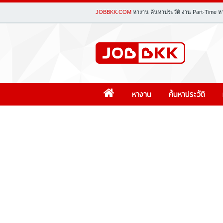
JOBBKK.COM
หางาน
ค้นหาประวัติ
งาน
Part-Time
ห
หางาน
ค้นหาประวัติ