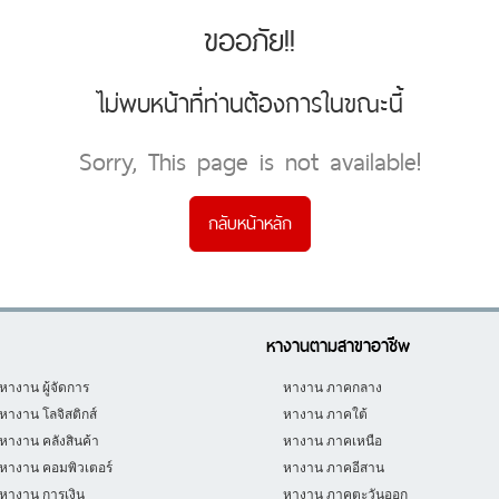
ขออภัย!!
ไม่พบหน้าที่ท่านต้องการในขณะนี้
Sorry, This page is not available!
กลับหน้าหลัก
หางานตามสาขาอาชีพ
หางาน ผู้จัดการ
หางาน ภาคกลาง
หางาน โลจิสติกส์
หางาน ภาคใต้
หางาน คลังสินค้า
หางาน ภาคเหนือ
หางาน คอมพิวเตอร์
หางาน ภาคอีสาน
หางาน การเงิน
หางาน ภาคตะวันออก