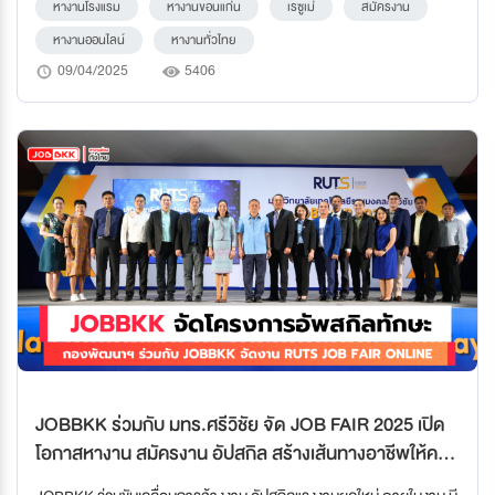
หางานโรงแรม
หางานขอนแก่น
เรซูเม่
สมัครงาน
หางานออนไลน์
หางานทั่วไทย
09/04/2025
5406
JOBBKK ร่วมกับ มทร.ศรีวิชัย จัด JOB FAIR 2025 เปิด
โอกาสหางาน สมัครงาน อัปสกิล สร้างเส้นทางอาชีพให้คน
รุ่นใหม่