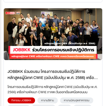
JOBBKK ร่วมอบรม โครงการอบรมเชิงปฏิบัติการ
หลักสูตรผู้นิเทศ CWIE (ฉบับปรับปรุง พ.ศ. 2566) เครือ
ข่ายพัฒนา CWIE ภาคตะวันออกเฉียงเหนือตอนบน
โครงการอบรมเชิงปฏิบัติการ หลักสูตรผู้นิเทศ CWIE (ฉบับปรับปรุง พ.ศ.
2566) เครือข่ายพัฒนา CWIE ภาคตะวันออกเฉียงเหนือตอนบน
กิจกรรม JOBBKK
หางานอีสาน
หางานนิคมอุตสาหกรรม