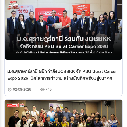
ม.อ.สุราษฎร์ธานี ผนึกกำลัง JOBBKK จัด PSU Surat Career
Expo 2026 เปิดโลกการทำงาน สร้างบัณฑิตพร้อมสู่อนาคต
02/08/2026
749