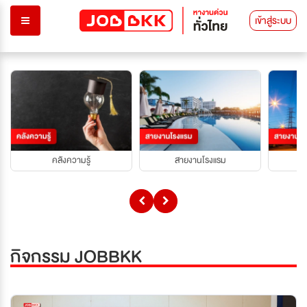
เข้าสู่ระบบ
คลังความรู้
สายงานโรงแรม
กิจกรรม JOBBKK