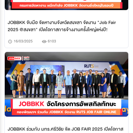
JOBBKK จับมือ จัดหางานจังหวัดสงขลา จัดงาน "Job Fair
2025 @สงขลา" เปิดโอกาสการจ้างงานครั้งใหญ่แห่งปี!
16/03/2025
6103
JOBBKK ร่วมกับ มทร.ศรีวิชัย จัด JOB FAIR 2025 เปิดโอกาส