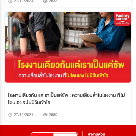
27/12/2024
2633
โรงงานเดียวกัน แต่เราเป็นแค่ซัพ : ความเลื่อมล้ำในโรงงาน ที่ไม่
โดนเอง จะไม่มีวันเข้าใจ
27/12/2024
2680