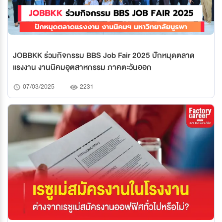
JOBBKK ร่วมกิจกรรม BBS Job Fair 2025 ปักหมุดตลาด
แรงงาน งานนิคมอุตสาหกรรม ภาคตะวันออก
07/03/2025
2231