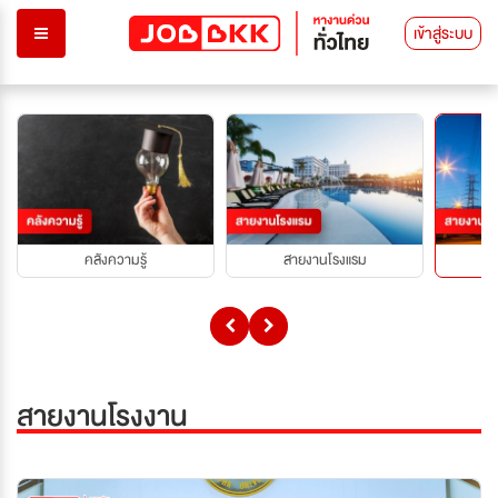
เข้าสู่ระบบ
คลังความรู้
สายงานโรงแรม
สายงานโรงงาน