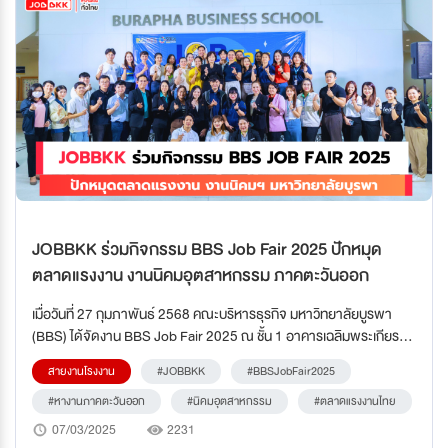
JOBBKK ร่วมกิจกรรม BBS Job Fair 2025 ปักหมุด
ตลาดแรงงาน งานนิคมอุตสาหกรรม ภาคตะวันออก
เมื่อวันที่ 27 กุมภาพันธ์ 2568 คณะบริหารธุรกิจ มหาวิทยาลัยบูรพา
(BBS) ได้จัดงาน BBS Job Fair 2025 ณ ชั้น 1 อาคารเฉลิมพระเกียรติ
โดยมีสถานประกอบการชั้นนำจากหลากหลายอุตสาหกรรมเข้าร่วมจัดบูท
สายงานโรงงาน
#JOBBKK
#BBSJobFair2025
รับสมัครงานและนิสิตสหกิจศึกษา (CWIE)
#หางานภาคตะวันออก
#นิคมอุตสาหกรรม
#ตลาดแรงงานไทย
07/03/2025
2231