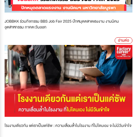
JOBBKK ร่วมกิจกรรม BBS Job Fair 2025 ปักหมุดตลาดแรงงาน งานนิคม
อุตสาหกรรม ภาคตะวันออก
อ่านต่อ
โรงงานเดียวกัน แต่เราเป็นแค่ซัพ : ความเลื่อมล้ำในโรงงาน ที่ไม่โดนเอง จะไม่มีวันเข้าใจ