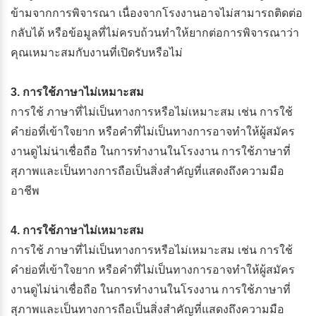
ข้ามจากการพิจารณา เนื่องจากโรงงานอาจไม่สามารถติดต่อ
กลับได้ หรือข้อมูลที่ไม่ครบถ้วนทำให้ยากต่อการพิจารณาว่า
คุณเหมาะสมกับงานที่เปิดรับหรือไม่
3. การใช้ภาษาไม่เหมาะสม
การใช้ ภาษาที่ไม่เป็นทางการหรือไม่เหมาะสม เช่น การใช้
คำย่อที่เข้าใจยาก หรือคำที่ไม่เป็นทางการอาจทำให้ผู้สมัคร
งานดูไม่น่าเชื่อถือ ในการทำงานในโรงงาน การใช้ภาษาที่
สุภาพและเป็นทางการถือเป็นสิ่งสำคัญที่แสดงถึงความมือ
อาชีพ
4. การใช้ภาษาไม่เหมาะสม
การใช้ ภาษาที่ไม่เป็นทางการหรือไม่เหมาะสม เช่น การใช้
คำย่อที่เข้าใจยาก หรือคำที่ไม่เป็นทางการอาจทำให้ผู้สมัคร
งานดูไม่น่าเชื่อถือ ในการทำงานในโรงงาน การใช้ภาษาที่
สุภาพและเป็นทางการถือเป็นสิ่งสำคัญที่แสดงถึงความมือ