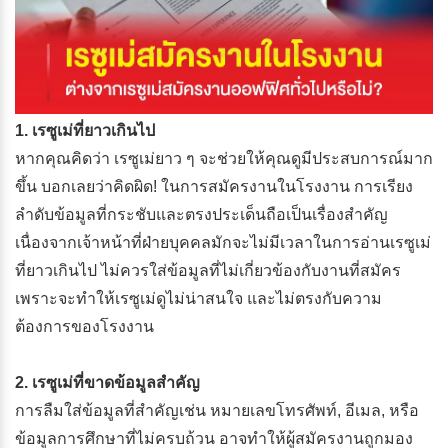
1. เรซูเม่ที่ยาวเกินไป
หากคุณคิดว่า เรซูเม่ยาว ๆ จะช่วยให้คุณดูมีประสบการณ์มาก
ขึ้น บอกเลยว่าคิดผิด! ในการสมัครงานในโรงงาน การเรียง
ลำดับข้อมูลที่กระชับและตรงประเด็นถือเป็นเรื่องสำคัญ
เนื่องจากเจ้าหน้าที่ฝ่ายบุคคลมักจะไม่มีเวลาในการอ่านเรซูเม่
ที่ยาวเกินไป ไม่ควรใส่ข้อมูลที่ไม่เกี่ยวข้องกับงานที่สมัคร
เพราะจะทำให้เรซูเม่ดูไม่น่าสนใจ และไม่ตรงกับความ
ต้องการของโรงงาน
2. เรซูเม่ที่ขาดข้อมูลสำคัญ
การลืมใส่ข้อมูลที่สำคัญเช่น หมายเลขโทรศัพท์, อีเมล, หรือ
ข้อมูลการศึกษาที่ไม่ครบถ้วน อาจทำให้ผู้สมัครงานถูกมอง