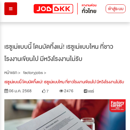
เข้าสู่ระบบ
เรซูเม่แบบนี้ โดนบัดทิ้งแน่! เรซูเม่แบบไหน ที่ชาว
โรงงานเขียนไป มีหวังโรงงานไม่รับ
หน้าแรก >
factoryjobs >
เรซูเม่แบบนี้ โดนบัดทิ้งแน่! เรซูเม่แบบไหน ที่ชาวโรงงานเขียนไป มีหวังโรงงานไม่รับ
06 ม.ค. 2568
2476
7
แชร์