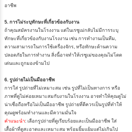
อาชีพ
5. การไม่ระบุทักษะที่เกี่ยวข้องกับงาน
ถ้าคุณสมัครงานในโรงงาน แต่ในเรซูเม่กลับไม่มีการระบุ
ทักษะที่เกี่ยวข้องกับงานโรงงาน เช่น การทำงานเป็นทีม,
ความสามารถในการใช้เครื่องจักร, หรือทักษะด้านความ
ปลอดภัยในการทำงาน สิ่งนี้อาจทำให้เรซูเม่ของคุณไม่โดด
เด่นและถูกมองข้ามไป
6. รูปถ่ายไม่เป็นมืออาชีพ
การใส่ รูปถ่ายที่ไม่เหมาะสม เช่น รูปที่ไม่เป็นทางการ หรือ
ภาพที่ดูไม่ค่อยเหมาะสมกับงานในโรงงาน อาจทำให้คุณดูไม่
น่าเชื่อถือหรือไม่เป็นมืออาชีพ รูปถ่ายที่ดีควรเป็นรูปที่ทำให้
คุณดูพร้อมทำงานและมีความมั่นใจ
คำแนะนำ
: เลือกรูปถ่ายที่ดูเรียบร้อยและเป็นมืออาชีพ ใส่
เสื้อผ้าที่ดูสะอาดและเหมาะสม พร้อมยิ้มแย้มแต่ไม่เกินไป