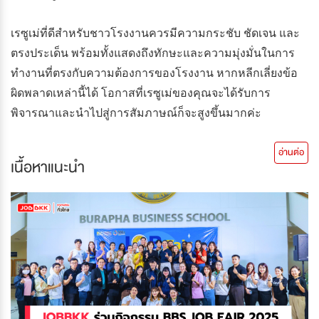
เรซูเม่ที่ดีสำหรับชาวโรงงานควรมีความกระชับ ชัดเจน และ
ตรงประเด็น พร้อมทั้งแสดงถึงทักษะและความมุ่งมั่นในการ
ทำงานที่ตรงกับความต้องการของโรงงาน หากหลีกเลี่ยงข้อ
ผิดพลาดเหล่านี้ได้ โอกาสที่เรซูเม่ของคุณจะได้รับการ
พิจารณาและนำไปสู่การสัมภาษณ์ก็จะสูงขึ้นมากค่ะ
อ่านต่อ
เนื้อหาแนะนำ