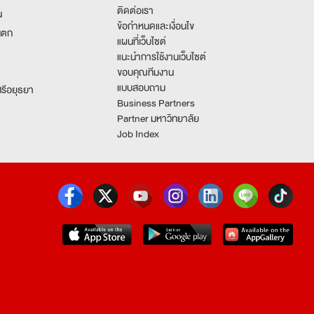
ติดต่อเรา
น
ข้อกำหนดและเงื่อนไข
นตก
แผนที่เว็บไซต์
แนะนำการใช้งานเว็บไซต์
ขอบคุณทีมงาน
แบบสอบถาม
รีอยุธยา
Business Partners
Partner มหาวิทยาลัย
Job Index