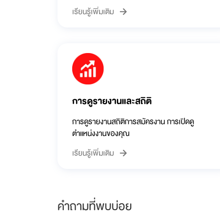
เรียนรู้เพิ่มเติม
การดูรายงานและสถิติ
การดูรายงานสถิติการสมัครงาน การเปิดดู
ตำแหน่งงานของคุณ
เรียนรู้เพิ่มเติม
คำถามที่พบบ่อย