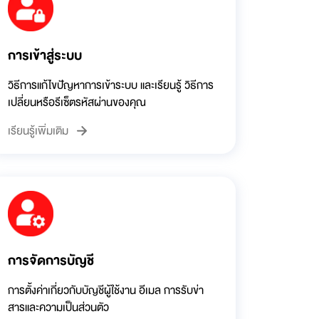
การเข้าสู่ระบบ
วิธีการแก้ไขปัญหาการเข้าระบบ และเรียนรู้ วิธีการ
เปลี่ยนหรือรีเซ็ตรหัสผ่านของคุณ
เรียนรู้เพิ่มเติม
การจัดการบัญชี
การตั้งค่าเกี่ยวกับบัญชีผู้ใช้งาน อีเมล การรับข่า
สารและความเป็นส่วนตัว