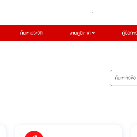
ค้นหาประวัติ
งานภูมิภาค
คู่มือกา