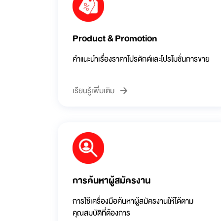
Product & Promotion
คำแนะนำเรื่องราคาโปรดักต์และโปรโมชั่นการขาย
เรียนรู้เพิ่มเติม
การค้นหาผู้สมัครงาน
การใช้เครื่องมือค้นหาผู้สมัครงานให้ได้ตาม
คุณสมบัติที่ต้องการ