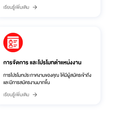
เรียนรู้เพิ่มเติม
การจัดการ และโปรโมทตำแหน่งงาน
การโปรโมทประกาศงานของคุณ ให้มีผู้สมัครเข้าถึง
และมีการสมัครงานมากขึ้น
เรียนรู้เพิ่มเติม