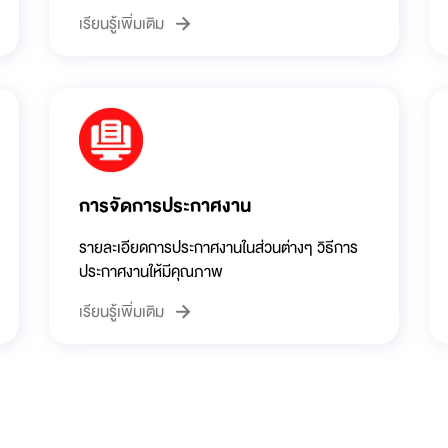
เรียนรู้เพิ่มเติม
การจัดการประกาศงาน
รายละเอียดการประกาศงานในส่วนต่างๆ วิธีการ
ประกาศงานให้มีคุณภาพ
เรียนรู้เพิ่มเติม