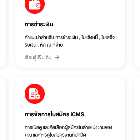
การชำระเงิน
คำแนะนำสำหรับ การชำระเงิน , ใบแจ้งหนี้ , ใบเสร็จ
รับเงิน , หัก ณ ที่จ่าย
เรียนรู้เพิ่มเติม
การจัดการใบสมัคร iCMS
การเปิดดู และคัดเลือกผู้สมัครในตำแหน่งงานของ
คุณ และการดูใบสมัครงานที่ปกปิด