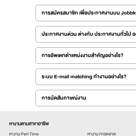
การสมัครสมาชิก เพื่อประกาศงานบน Jobbk
ประกาศงาน
การอัพเดทตำแหน่งงานสำคัญอย่างไร?
ระบบ E-mail matching ทำงานอย่างไร?
การนัดสัมภาษณ์งาน
หางานตามสาขาอาชีพ
หางาน Part Time
หางาน การตลาด