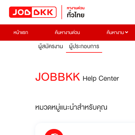
หน้าแรก
ค้นหางานด่วน
ค้นหางาน
ผู้สมัครงาน
ผู้ประกอบการ
JOBBKK
Help Center
หมวดหมู่แนะนำสำหรับคุณ