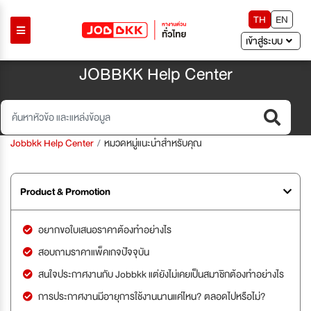
TH
EN
เข้าสู่ระบบ
JOBBKK Help Center
Jobbkk Help Center
หมวดหมู่แนะนำสำหรับคุณ
Product & Promotion
อยากขอใบเสนอราคาต้องทำอย่างไร
สอบถามราคาแพ็คเกจปัจจุบัน
สนใจประกาศงานกับ Jobbkk แต่ยังไม่เคยเป็นสมาชิกต้องทำอย่างไร
การประกาศงานมีอายุการใช้งานนานแค่ไหน? ตลอดไปหรือไม่?