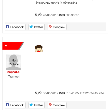
น่าจะหางานงายกว่า ใครว่าจริงบ้าง
วันที่ :
28/08/2016
เวลา :
05:33:27
Facebook
Twitter
Google+
#1
naphat.s
[Trainee]
วันที่ :
06/06/2017
เวลา :
15:41:05
IP :
223.24.45.234
Facebook
Twitter
Google+