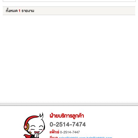
ทั้งหมด
1
รายงาน
ฝ่ายบริการลูกค้า
0-2514-7474
แฟ็กซ์
0-2514-7447