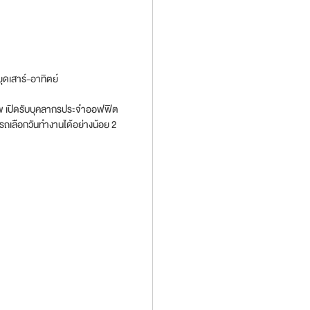
ุดเสาร์-อาทิตย์
ภาพ เปิดรับบุคลากรประจำออฟฟิต
ารถเลือกวันทำงานได้อย่างน้อย 2