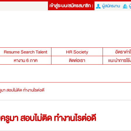
เข้าสู่ระบบ/สมัครสมาชิก :
ผู้สมัครงาน
ผ
Resume Search Talent
HR Society
อัตราค่
หางาน 6 ภาค
ติดต่อเรา
เเนะนำการใช้
ูมา สอบไม่ติด ทำงานไรต่อดี
ครูมา สอบไม่ติด ทำงานไรต่อดี