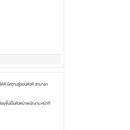
นได้ดี มีความรู้รอบตัวดี สามารถ
ึ้นเป็นหัวหน้าพนักงาน หน้าที่