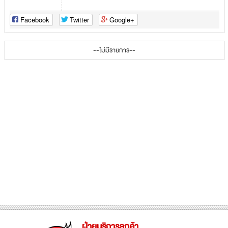
Facebook
Twitter
Google+
--ไม่มีรายการ--
ฝ่ายบริการลูกค้า