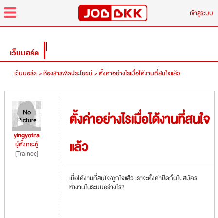
menu
เข้าสู่ระบบ
เว็บบอร์ด
เว็บบอร์ด >
ห้องสารพัดประโยชน์ >
ตั้งค่าอย่างไรเมื่อได้งานที่สนใจแล้ว
ตั้งค่าอย่างไรเมื่อได้งานที่สนใจ
yingyotna
แล้ว
ผู้ตั้งกระทู้
[Trainee]
เมื่อได้งานที่สนใจ/ถูกใจแล้ว เราจะตั้งค่าปิดกั้นใบสมัคร
หางานในระบบอย่างไร?