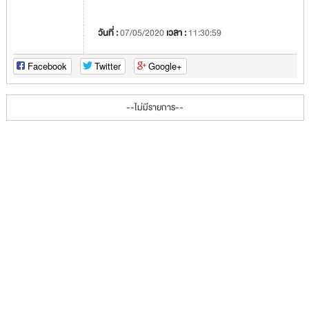
วันที่ :
07/05/2020
เวลา :
11:30:59
Facebook
Twitter
Google+
--ไม่มีรายการ--