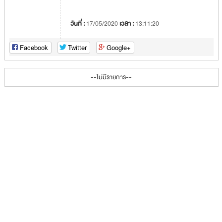
วันที่ :
17/05/2020
เวลา :
13:11:20
Facebook
Twitter
Google+
--ไม่มีรายการ--