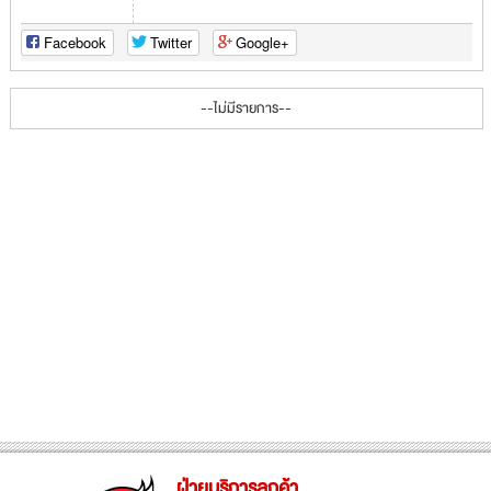
Facebook
Twitter
Google+
--ไม่มีรายการ--
ฝ่ายบริการลูกค้า