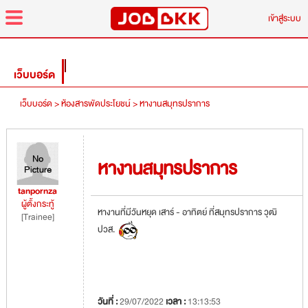
menu
เข้าสู่ระบบ
เว็บบอร์ด
เว็บบอร์ด >
ห้องสารพัดประโยชน์ >
หางานสมุทรปราการ
หางานสมุทรปราการ
tanpornza
ผู้ตั้งกระทู้
หางานที่มีวันหยุด เสาร์ - อาทิตย์ ที่สมุทรปราการ วุฒิ
[Trainee]
ปวส.
วันที่ :
29/07/2022
เวลา :
13:13:53