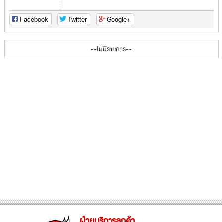
Facebook
Twitter
Google+
--ไม่มีรายการ--
ฝ่ายบริการลูกค้า