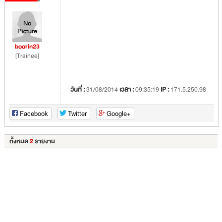
boorin23
[Trainee]
วันที่ :
31/08/2014
เวลา :
09:35:19
IP :
171.5.250.98
Facebook
Twitter
Google+
ทั้งหมด
2
รายงาน