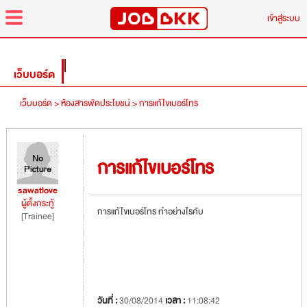
menu
เข้าสู่ระบบ
เว็บบอร์ด
เว็บบอร์ด >
ห้องสารพัดประโยชน์ >
การแก้ไขเบอร์โทร
การแก้ไขเบอร์โทร
sawatlove
ผู้ตั้งกระทู้
การแก้ไขเบอร์โทร ทำอย่างไรคับ
[Trainee]
วันที่ :
30/08/2014
เวลา :
11:08:42