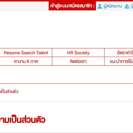
เข้าสู่ระบบ/สมัครสมาชิก :
ผู้สมัครงาน
ผ
Resume Search Talent
HR Society
อัตราค่
หางาน 6 ภาค
ติดต่อเรา
เเนะนำการใช้
เป็นส่วนตัว
ามเป็นส่วนตัว