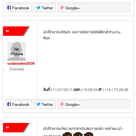
Facebook
Twitter
Google+
#8
นักศึกษาจบใหม่คะ จบการจัดการโลจิสติกส์ หางงาน
สมุย
sudavadee2536
[Trainee]
วันที่ :
11/07/2017
เวลา :
19:08:29
IP :
118.173.26.96
Facebook
Twitter
Google+
#9
นักศึกษาจบใหม่ อยากหาประสบการณ์ค่ะ ขอคำแนะนำ