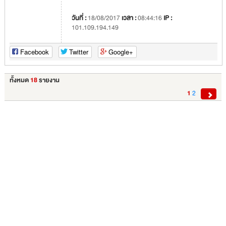
วันที่ :
18/08/2017
เวลา :
08:44:16
IP :
101.109.194.149
Facebook
Twitter
Google+
ทั้งหมด
18
รายงาน
1
2