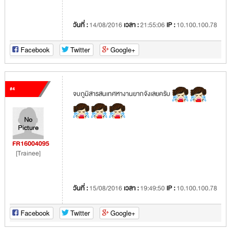
วันที่ :
14/08/2016
เวลา :
21:55:06
IP :
10.100.100.78
Facebook
Twitter
Google+
#4
จบภูมิสารสนเทศหางานยากจังเลยครับ
FR16004095
[Trainee]
วันที่ :
15/08/2016
เวลา :
19:49:50
IP :
10.100.100.78
Facebook
Twitter
Google+