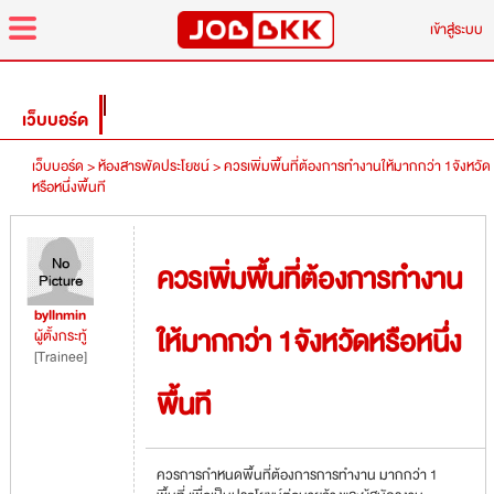
menu
เข้าสู่ระบบ
เว็บบอร์ด
เว็บบอร์ด >
ห้องสารพัดประโยชน์ >
ควรเพิ่มพื้นที่ต้องการทำงานให้มากกว่า 1จังหวัด
หรือหนึ่งพื้นที
ควรเพิ่มพื้นที่ต้องการทำงาน
byllnmin
ให้มากกว่า 1จังหวัดหรือหนึ่ง
ผู้ตั้งกระทู้
[Trainee]
พื้นที
ควรการกำหนดพื้นที่ต้องการการทำงาน มากกว่า 1