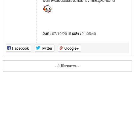
พื้นที่ เพื่อเป็นปรธโยขน์ต่อนายจ้างและผู้สมัครงาน
วันที่ :
07/10/2015
เวลา :
21:05:40
Facebook
Twitter
Google+
--ไม่มีรายการ--