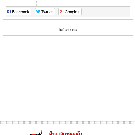
Facebook
Twitter
Google+
--ไม่มีรายการ--
ฝ่ายบริการลูกค้า