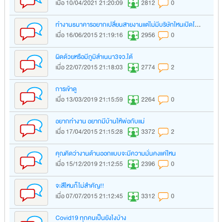
เมื่อ 10/04/2021 21:20:09
2812
0
ทำงานธนาคารอยากเปลี่ยนสายงานแต่ไม่มีบริษัทไหนเปิดโอกาสให้เลย
เมื่อ 16/06/2015 21:19:16
2956
0
ผิดด้วยหรือมีภูมิลำเนนา3จว.ใต้
เมื่อ 22/07/2015 21:18:03
2774
2
การเข้าดู
เมื่อ 13/03/2019 21:15:59
2264
0
อยากทำงาน อยากมีบ้านให้พ่อกับแม่
เมื่อ 17/04/2015 21:15:28
3372
2
คุณคิดว่างานด้านออกแบบจะมีความมั่นคงแค่ใหน
เมื่อ 15/12/2019 21:12:55
2396
0
จะสีไหนก็ไม่สำคัญ!!
เมื่อ 07/07/2015 21:12:45
3312
0
Covid19 ทุกคนเป็นยังไงบ้าง