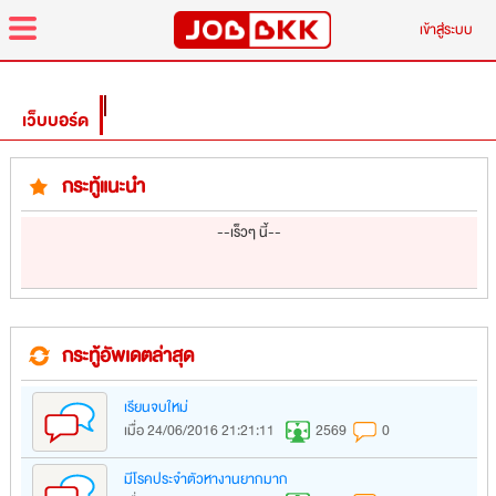
menu
เข้าสู่ระบบ
เว็บบอร์ด
กระทู้แนะนำ
--เร็วๆ นี้--
กระทู้อัพเดตล่าสุด
เรียนจบใหม่
เมื่อ 24/06/2016 21:21:11
2569
0
มีโรคประจำตัวหางานยากมาก