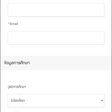
*
Email
ข้อมูลการศึกษา
วุฒิการศึกษา