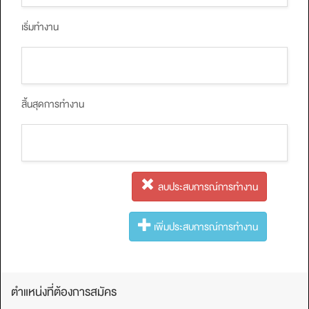
เริ่มทำงาน
สิ้นสุดการทำงาน
ลบประสบการณ์การทํางาน
เพิ่มประสบการณ์การทํางาน
ตำแหน่งที่ต้องการสมัคร