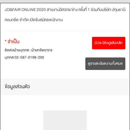
JOBFAIR ONLINE 2020 สายงานวิศวกร/ช่าง ครั้งที่ 1 ร่วมกับบริษัท ปทุมธานี
คอนกรีต จำกัด เปิดรับสมัครพนักงาน
* จำเป็น
มีประวัติอยู่แล้วคลิก
ติดต่อฝ่ายบุคคล : ฝ่ายทรัพยากร
บุคคล 02-587-0198-200
ดูรายละเอียดงานทั้งหมด
ข้อมูลส่วนตัว