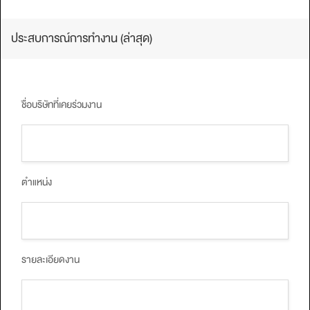
ประสบการณ์การทํางาน (ล่าสุด)
ชื่อบริษัทที่เคยร่วมงาน
ตำแหน่ง
รายละเอียดงาน