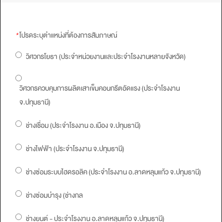
*
โปรดระบุตำแหน่งที่ต้องการสัมภาษณ์
วิศวกรโยธา (ประจำหน่วยงานและประจำโรงงานหลายจังหวัด)
วิศวกรควบคุมการผลิตเสาเข็มคอนกรีตอัดแรง (ประจำโรงงาน
จ.ปทุมธานี)
ช่างเชื่อม (ประจำโรงงาน อ.เมือง จ.ปทุมธานี)
ช่างไฟฟ้า (ประจำโรงงาน จ.ปทุมธานี)
ช่างซ่อมระบบไฮดรอลิค (ประจำโรงงาน อ.ลาดหลุมแก้ว จ.ปทุมธานี)
ช่างซ่อมบำรุง (ช่างกล
ช่างยนต์ - ประจำโรงงาน อ.ลาดหลุมแก้ว จ.ปทุมธานี)