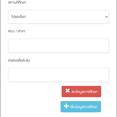
สถานที่ศึกษา
คณะ / สาขา
เกรดเฉลี่ยสะสม
ลบข้อมูลการศึกษา
เพิ่มข้อมูลการศึกษา