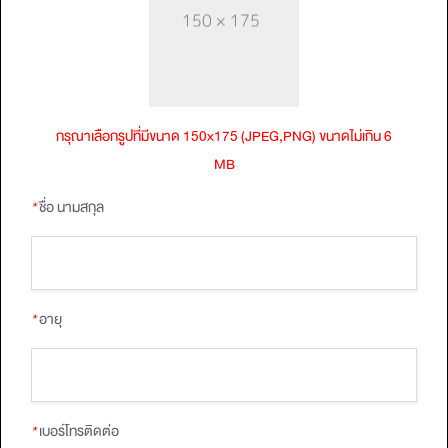
กรุณาเลือกรูปที่มีขนาด 150x175 (JPEG,PNG) ขนาดไม่เกิน 6
MB
*
ชื่อ นามสกุล
*
อายุ
*
เบอร์โทรติดต่อ