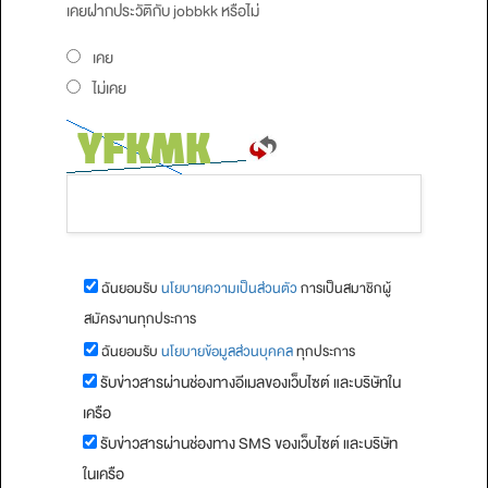
เคยฝากประวัติกับ jobbkk หรือไม่
เคย
ไม่เคย
ฉันยอมรับ
นโยบายความเป็นส่วนตัว
การเป็นสมาชิกผู้
สมัครงานทุกประการ
ฉันยอมรับ
นโยบายข้อมูลส่วนบุคคล
ทุกประการ
รับข่าวสารผ่านช่องทางอีเมลของเว็บไซต์ และบริษัทใน
เครือ
รับข่าวสารผ่านช่องทาง SMS ของเว็บไซต์ และบริษัท
ในเครือ