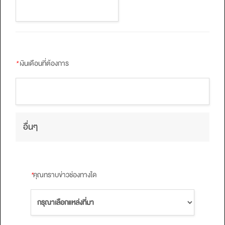
*
เงินเดือนที่ต้องการ
อื่นๆ
*
คุณทราบข่าวช่องทางใด