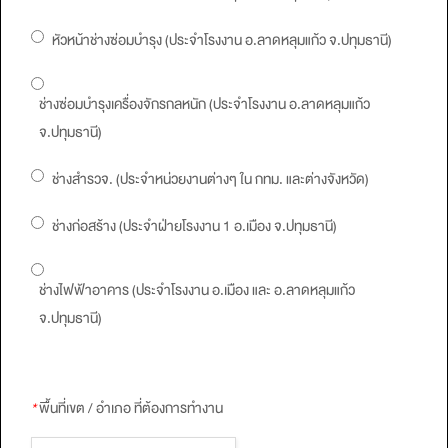
หัวหน้าช่างซ่อมบำรุง (ประจำโรงงาน อ.ลาดหลุมแก้ว จ.ปทุมธานี)
ช่างซ่อมบำรุงเครื่องจักรกลหนัก (ประจำโรงงาน อ.ลาดหลุมแก้ว
จ.ปทุมธานี)
ช่างสำรวจ. (ประจำหน่วยงานต่างๆ ใน กทม. และต่างจังหวัด)
ช่างก่อสร้าง (ประจำฝ่ายโรงงาน 1 อ.เมือง จ.ปทุมธานี)
ช่างไฟฟ้าอาคาร (ประจำโรงงาน อ.เมือง และ อ.ลาดหลุมแก้ว
จ.ปทุมธานี)
*
พื้นที่เขต / อำเภอ ที่ต้องการทำงาน