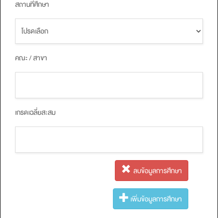
สถานที่ศึกษา
คณะ / สาขา
เกรดเฉลี่ยสะสม
ลบข้อมูลการศึกษา
เพิ่มข้อมูลการศึกษา