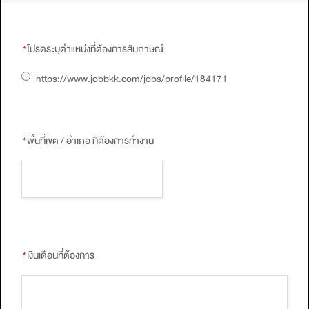
*
โปรดระบุตำแหน่งที่ต้องการสัมภาษณ์
https://www.jobbkk.com/jobs/profile/184171
*
พื้นที่เขต / อำเภอ ที่ต้องการทำงาน
*
เงินเดือนที่ต้องการ