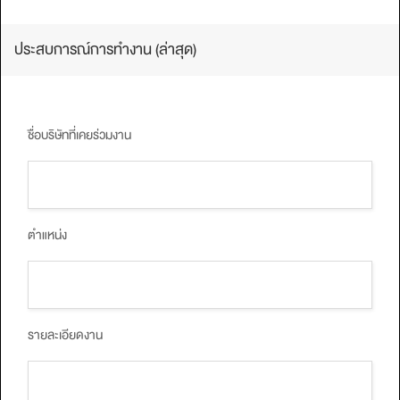
ประสบการณ์การทํางาน (ล่าสุด)
ชื่อบริษัทที่เคยร่วมงาน
ตำแหน่ง
รายละเอียดงาน