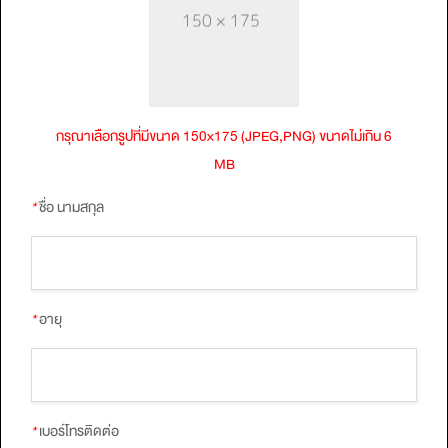
กรุณาเลือกรูปที่มีขนาด 150x175 (JPEG,PNG) ขนาดไม่เกิน 6
MB
*
ชื่อ นามสกุล
*
อายุ
*
เบอร์โทรติดต่อ