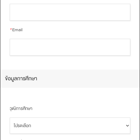
*
Email
ข้อมูลการศึกษา
วุฒิการศึกษา