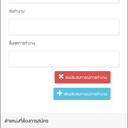
เริ่มทำงาน
สิ้นสุดการทำงาน
ลบประสบการณ์การทํางาน
เพิ่มประสบการณ์การทํางาน
ตำแหน่งที่ต้องการสมัคร