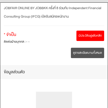
JOBFAIR ONLINE BY JOBBKK ครั้งที่ 8 ร่วมกับ Independent Financial
Consulting Group (IFCG) เปิดรับสมัครพนักงาน
* จำเป็น
มีประวัติอยู่แล้วคลิก
ติดต่อฝ่ายบุคคล : - -
ดูรายละเอียดงานทั้งหมด
ข้อมูลส่วนตัว