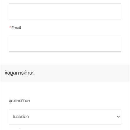
*
Email
ข้อมูลการศึกษา
วุฒิการศึกษา