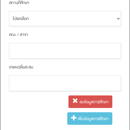
สถานที่ศึกษา
คณะ / สาขา
เกรดเฉลี่ยสะสม
ลบข้อมูลการศึกษา
เพิ่มข้อมูลการศึกษา