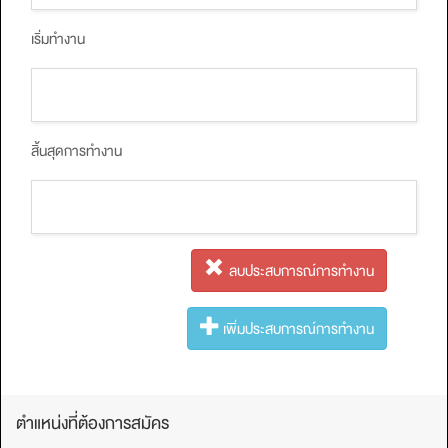
เริ่มทำงาน
สิ้นสุดการทำงาน
ลบประสบการณ์การทํางาน
เพิ่มประสบการณ์การทํางาน
ตำแหน่งที่ต้องการสมัคร