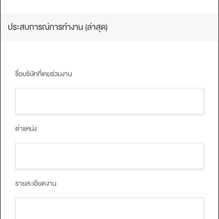
ประสบการณ์การทํางาน (ล่าสุด)
ชื่อบริษัทที่เคยร่วมงาน
ตำแหน่ง
รายละเอียดงาน