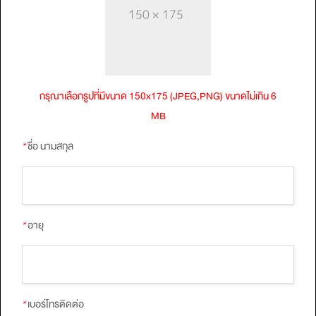
กรุณาเลือกรูปที่มีขนาด 150x175 (JPEG,PNG) ขนาดไม่เกิน 6
MB
*
ชื่อ นามสกุล
*
อายุ
*
เบอร์โทรติดต่อ