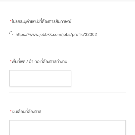
*
โปรดระบุตำแหน่งที่ต้องการสัมภาษณ์
https://www.jobbkk.com/jobs/profile/32302
*
พื้นที่เขต / อำเภอ ที่ต้องการทำงาน
*
เงินเดือนที่ต้องการ