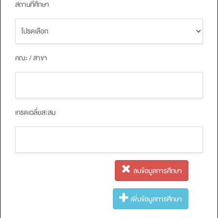
สถานที่ศึกษา
คณะ / สาขา
เกรดเฉลี่ยสะสม
ลบข้อมูลการศึกษา
เพิ่มข้อมูลการศึกษา