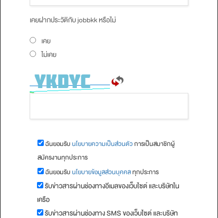
เคยฝากประวัติกับ jobbkk หรือไม่
เคย
ไม่เคย
ฉันยอมรับ
นโยบายความเป็นส่วนตัว
การเป็นสมาชิกผู้
สมัครงานทุกประการ
ฉันยอมรับ
นโยบายข้อมูลส่วนบุคคล
ทุกประการ
รับข่าวสารผ่านช่องทางอีเมลของเว็บไซต์ และบริษัทใน
เครือ
รับข่าวสารผ่านช่องทาง SMS ของเว็บไซต์ และบริษัท