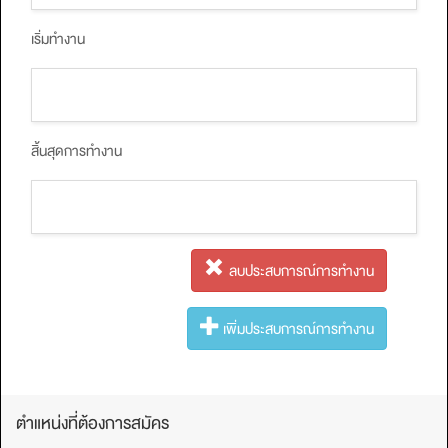
เริ่มทำงาน
สิ้นสุดการทำงาน
ลบประสบการณ์การทํางาน
เพิ่มประสบการณ์การทํางาน
ตำแหน่งที่ต้องการสมัคร