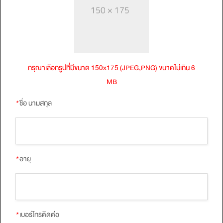
กรุณาเลือกรูปที่มีขนาด 150x175 (JPEG,PNG) ขนาดไม่เกิน 6
MB
*
ชื่อ นามสกุล
*
อายุ
*
เบอร์โทรติดต่อ