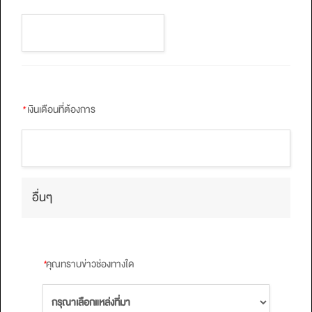
*
เงินเดือนที่ต้องการ
อื่นๆ
*
คุณทราบข่าวช่องทางใด