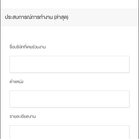
ประสบการณ์การทํางาน (ล่าสุด)
ชื่อบริษัทที่เคยร่วมงาน
ตำแหน่ง
รายละเอียดงาน