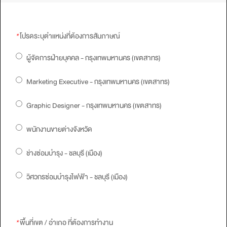
*
โปรดระบุตำแหน่งที่ต้องการสัมภาษณ์
ผู้จัดการฝ่ายบุคคล - กรุงเทพมหานคร (เขตสาทร)
Marketing Executive - กรุงเทพมหานคร (เขตสาทร)
Graphic Designer - กรุงเทพมหานคร (เขตสาทร)
พนักงานขายต่างจังหวัด
ช่างซ่อมบำรุง - ชลบุรี (เมือง)
วิศวกรซ่อมบำรุงไฟฟ้า - ชลบุรี (เมือง)
*
พื้นที่เขต / อำเภอ ที่ต้องการทำงาน