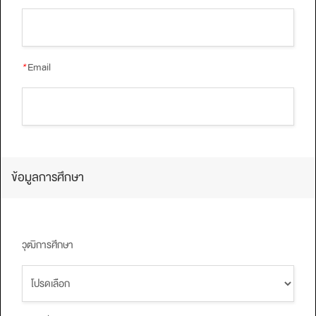
*
Email
ข้อมูลการศึกษา
วุฒิการศึกษา