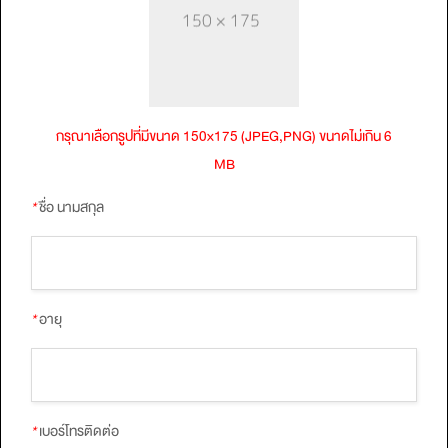
กรุณาเลือกรูปที่มีขนาด 150x175 (JPEG,PNG) ขนาดไม่เกิน 6
MB
*
ชื่อ นามสกุล
*
อายุ
*
เบอร์โทรติดต่อ