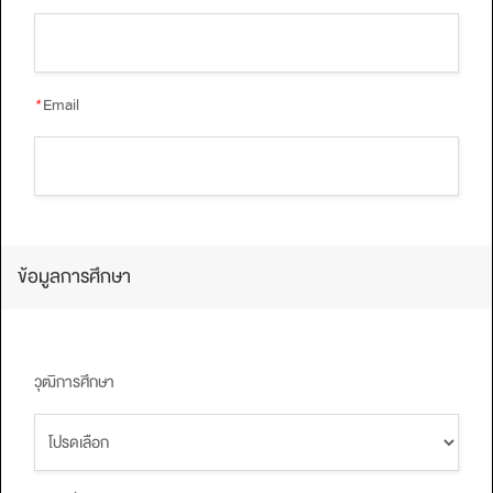
*
Email
ข้อมูลการศึกษา
วุฒิการศึกษา