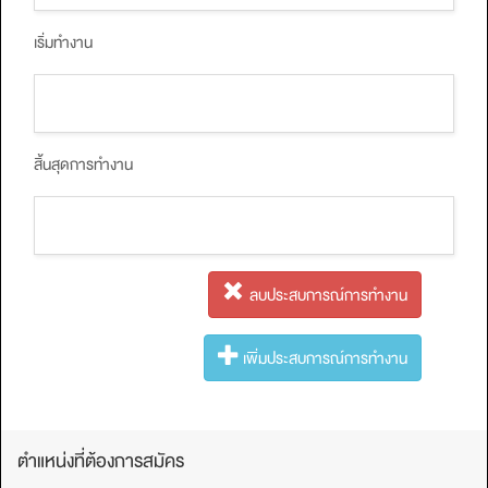
เริ่มทำงาน
สิ้นสุดการทำงาน
ลบประสบการณ์การทํางาน
เพิ่มประสบการณ์การทํางาน
ตำแหน่งที่ต้องการสมัคร