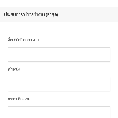
ประสบการณ์การทํางาน (ล่าสุด)
ชื่อบริษัทที่เคยร่วมงาน
ตำแหน่ง
รายละเอียดงาน