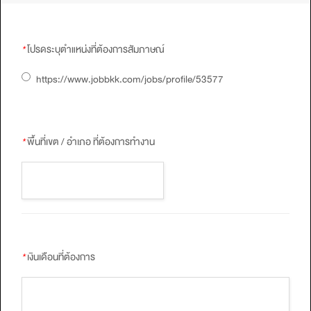
*
โปรดระบุตำแหน่งที่ต้องการสัมภาษณ์
https://www.jobbkk.com/jobs/profile/53577
*
พื้นที่เขต / อำเภอ ที่ต้องการทำงาน
*
เงินเดือนที่ต้องการ