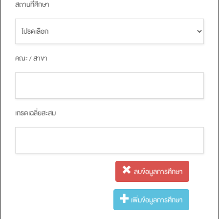
สถานที่ศึกษา
คณะ / สาขา
เกรดเฉลี่ยสะสม
ลบข้อมูลการศึกษา
เพิ่มข้อมูลการศึกษา