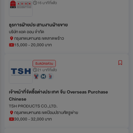
16 นาทีที่แล้ว
ธุรการฝ่ายประสานงานฝ่ายขาย
บริษัท แอด ออน จำกัด
กรุงเทพมหานคร เขตลาดพร้าว
15,000 - 20,000 บาท
รับสมัครด่วน
21 นาทีที่แล้ว
เจ้าหน้าที่จัดซื้อต่างประเทศ จีน Overseas Purchase
Chinese
TSH PRODUCTS CO.,LTD.
กรุงเทพมหานคร เขตป้อมปราบศัตรูพ่าย
30,000 - 32,000 บาท