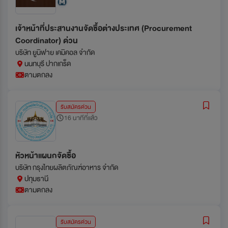
เจ้าหน้าที่ประสานงานจัดซื้อต่างประเทศ (Procurement
Coordinator) ด่วน
บริษัท ยูนิฟาย เคมิคอล จำกัด
นนทบุรี ปากเกร็ด
ตามตกลง
รับสมัครด่วน
16 นาทีที่แล้ว
หัวหน้าแผนกจัดซื้อ
บริษัท กรุงไทยผลิตภัณฑ์อาหาร จำกัด
ปทุมธานี
ตามตกลง
รับสมัครด่วน