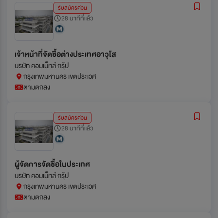
รับสมัครด่วน
28 นาทีที่แล้ว
เจ้าหน้าที่จัดซื้อต่างประเทศอาวุโส
บริษัท คอมเม็ทส์ กรุ๊ป
กรุงเทพมหานคร เขตประเวศ
ตามตกลง
รับสมัครด่วน
28 นาทีที่แล้ว
ผู้จัดการจัดซื้อในประเทศ
บริษัท คอมเม็ทส์ กรุ๊ป
กรุงเทพมหานคร เขตประเวศ
ตามตกลง