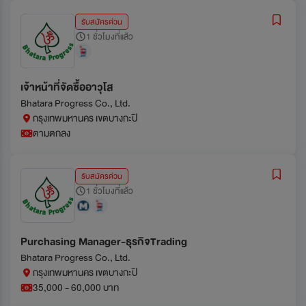
รับสมัครด่วน
1 ชั่วโมงที่แล้ว
เจ้าหน้าที่จัดซื้ออาวุโส
Bhatara Progress Co., Ltd.
กรุงเทพมหานคร เขตบางกะปิ
ตามตกลง
รับสมัครด่วน
1 ชั่วโมงที่แล้ว
Purchasing Manager-ธุรกิจTrading
Bhatara Progress Co., Ltd.
กรุงเทพมหานคร เขตบางกะปิ
35,000 - 60,000 บาท