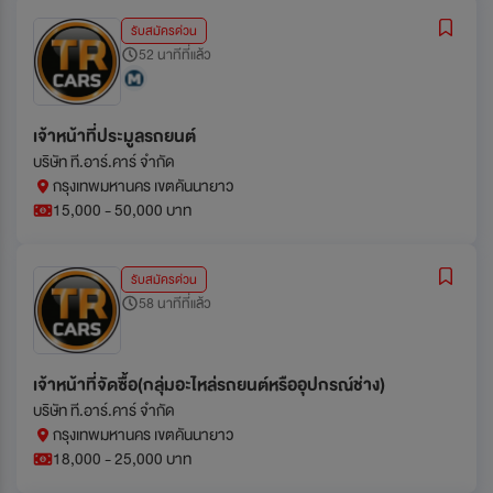
รับสมัครด่วน
52 นาทีที่แล้ว
เจ้าหน้าที่ประมูลรถยนต์
บริษัท ที.อาร์.คาร์ จำกัด
กรุงเทพมหานคร เขตคันนายาว
15,000 - 50,000 บาท
รับสมัครด่วน
58 นาทีที่แล้ว
เจ้าหน้าที่จัดซื้อ(กลุ่มอะไหล่รถยนต์หรืออุปกรณ์ช่าง)
บริษัท ที.อาร์.คาร์ จำกัด
กรุงเทพมหานคร เขตคันนายาว
18,000 - 25,000 บาท