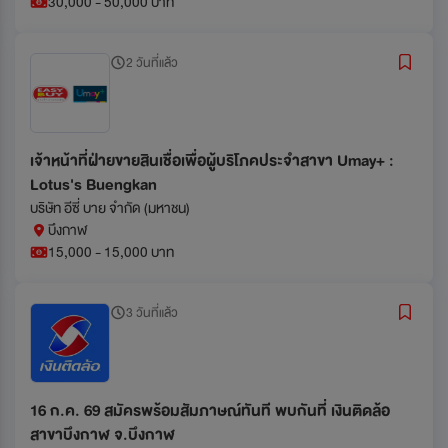
30,000 - 50,000 บาท
2 วันที่แล้ว
เจ้าหน้าที่ฝ่ายขายสินเชื่อเพื่อผู้บริโภคประจำสาขา Umay+ :
Lotus's Buengkan
บริษัท อีซี่ บาย จำกัด (มหาชน)
บึงกาฬ
15,000 - 15,000 บาท
3 วันที่แล้ว
16 ก.ค. 69 สมัครพร้อมสัมภาษณ์ทันที พบกันที่ เงินติดล้อ
สาขาบึงกาฬ จ.บึงกาฬ