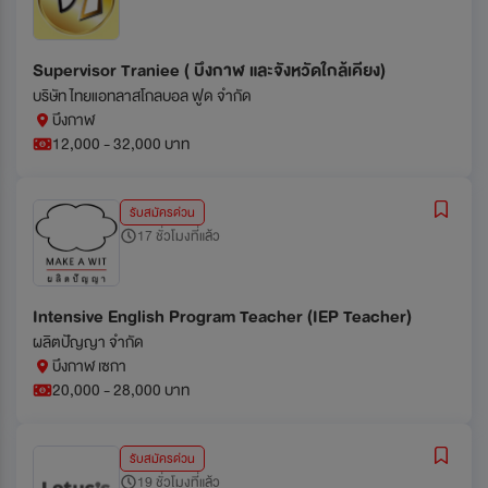
Supervisor Traniee ( บึงกาฬ และจังหวัดใกล้เคียง)
บริษัท ไทยแอทลาสโกลบอล ฟูด จำกัด
บึงกาฬ
12,000 - 32,000 บาท
รับสมัครด่วน
17 ชั่วโมงที่แล้ว
Intensive English Program Teacher (IEP Teacher)
ผลิตปัญญา จำกัด
บึงกาฬ เซกา
20,000 - 28,000 บาท
รับสมัครด่วน
19 ชั่วโมงที่แล้ว