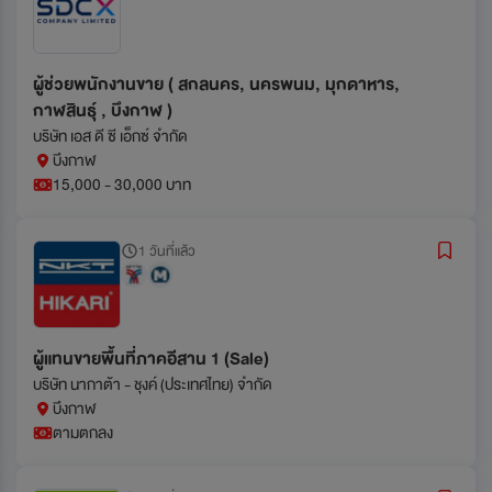
ผู้ช่วยพนักงานขาย ( สกลนคร, นครพนม, มุกดาหาร,
กาฬสินธุ์ , บึงกาฬ )
บริษัท เอส ดี ซี เอ็กซ์ จำกัด
บึงกาฬ
15,000 - 30,000 บาท
1 วันที่แล้ว
ผู้แทนขายพื้นที่ภาคอีสาน 1 (Sale)
บริษัท นากาต้า - ชุงค์ (ประเทศไทย) จำกัด
บึงกาฬ
ตามตกลง