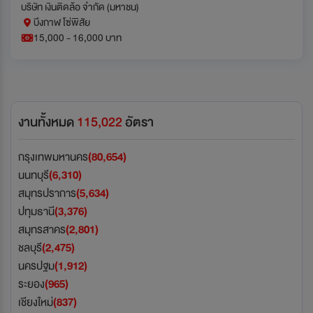
บริษัท เงินติดล้อ จำกัด (มหาชน)
บึงกาฬ โซ่พิสัย
15,000 - 16,000 บาท
งานทั้งหมด
115,022
อัตรา
กรุงเทพมหานคร
(80,654)
นนทบุรี
(6,310)
สมุทรปราการ
(5,634)
ปทุมธานี
(3,376)
สมุทรสาคร
(2,801)
ชลบุรี
(2,475)
นครปฐม
(1,912)
ระยอง
(965)
เชียงใหม่
(837)