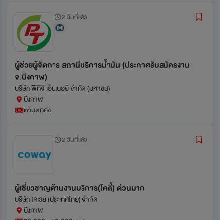
2 วันที่แล้ว
ผู้ช่วยผู้จัดการ สถานีบริการน้ำมัน (ประกาศรับสมัครงาน
จ.บึงกาฬ)
บริษัท พีทีจี เอ็นเนอยี จำกัด (มหาชน)
บึงกาฬ
ตามตกลง
2 วันที่แล้ว
ผู้เชี่ยวชาญด้านงานบริการ(โคดี้) ด่วนมาก
บริษัท โคเวย์ (ประเทศไทย) จำกัด
บึงกาฬ