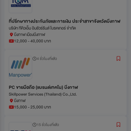
ที่ปรึกษาทางประกันภัยและการเงิน ประจำสาขาจังหวัดบึงกาฬ
บริษัท ทีคิวเอ็ม อินชัวร์รันส์ โบรคเกอร์ จำกัด
บึงกาฬ เมืองบึงกาฬ
12,000 - 40,000 บาท
4 ชั่วโมงที่แล้ว
PC ขายมือถือ (แบรนด์เทคโน) บึงกาฬ
Skillpower Services (Thailand) Co.,Ltd.
บึงกาฬ
15,000 - 25,000 บาท
15 ชั่วโมงที่แล้ว