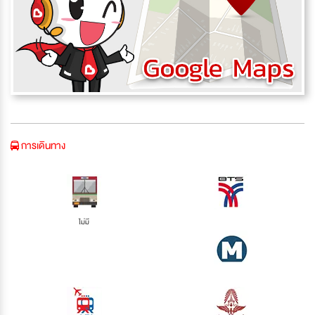
การเดินทาง
ไม่มี