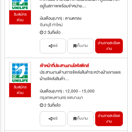
อยู่ในสภาพพร้อมจำหน่าย...
รับสมัคร
เงินเดือน(บาท) : ตามตกลง
ด่วน
จันทบุรี ท่าใหม่
2 วันที่แล้ว
อ่านรายละเอียด
แชร์
เก็บงาน
งาน
เจ้าหน้าที่ประสานงานโลจิสติกส์
ประสานงานด้านการจัดส่งสินค้าระหว่างฝ่ายขายและ
ฝ่ายจัดส่งสินค้า...
รับสมัคร
เงินเดือน(บาท) : 12,000 - 15,000
ด่วน
กรุงเทพมหานคร เขตบางนา
2 วันที่แล้ว
อ่านรายละเอียด
แชร์
เก็บงาน
งาน