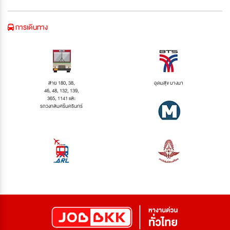
การเดินทาง
สาย 180, 38,
อุดมสุข บางนา
46, 48, 132, 139,
365, 1141 และ
รถวงกลมศรีนครินทร์